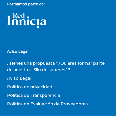
Formamos parte de:
Aviso Legal
¿Tienes una propuesta? ¿Quieres formar parte
de nuestro `Silo de saberes´?
Aviso Legal
Política de privacidad
Política de Transparencia
Política de Evaluación de Proveedores