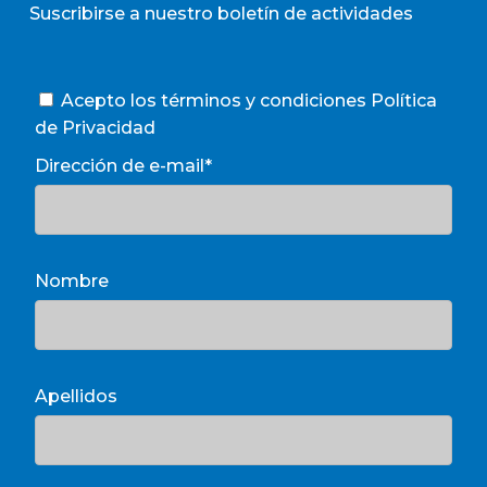
Suscribirse a nuestro boletín de actividades
Acepto los términos y condiciones
Política
de Privacidad
Dirección de e-mail*
Nombre
Apellidos