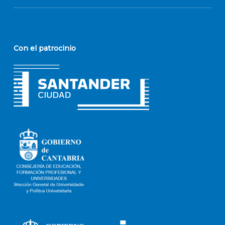
Con el patrocinio