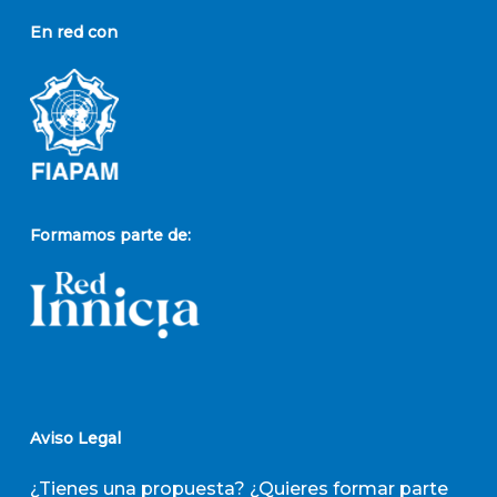
En red con
Formamos parte de:
Aviso Legal
¿Tienes una propuesta? ¿Quieres formar parte