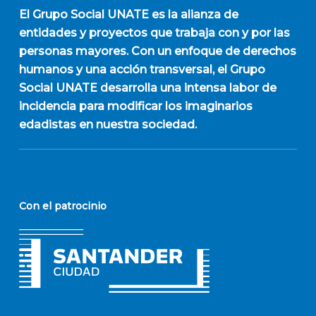
El
Grupo Social UNATE
es la alianza de
entidades y proyectos que trabaja con y por las
personas mayores. Con un enfoque de derechos
humanos y una acción transversal, el Grupo
Social UNATE desarrolla una intensa labor de
incidencia para modificar los imaginarios
edadistas en nuestra sociedad.
Con el patrocinio