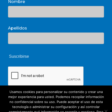
Nombre
Apellidos
Usamos cookies para personalizar su contenido y crear una
mejor experiencia para usted. Podemos recopilar información
no confidencial sobre su uso. Puede aceptar el uso de esta
tecnología o administrar su configuración y así controlar
completamente qué información se recopila y gestiona. Para