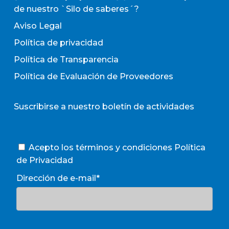
de nuestro `Silo de saberes´?
Aviso Legal
Política de privacidad
Política de Transparencia
Política de Evaluación de Proveedores
Suscribirse a nuestro boletín de actividades
Acepto los términos y condiciones
Política
de Privacidad
Dirección de e-mail*