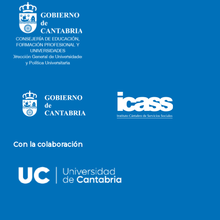
Con la colaboración