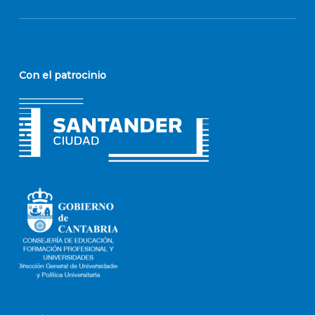
Con el patrocinio