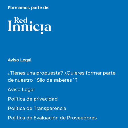
Formamos parte de:
Aviso Legal
¿Tienes una propuesta? ¿Quieres formar parte
de nuestro `Silo de saberes´?
Aviso Legal
Política de privacidad
Política de Transparencia
Política de Evaluación de Proveedores