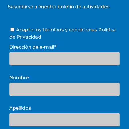
Suscribirse a nuestro boletín de actividades
Acepto los términos y condiciones
Política
de Privacidad
Dirección de e-mail*
Nombre
Apellidos