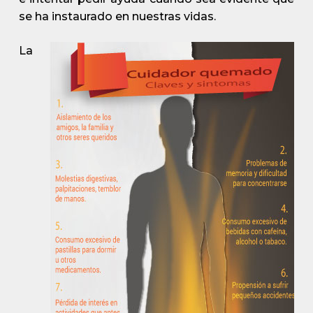
se ha instaurado en nuestras vidas.
La