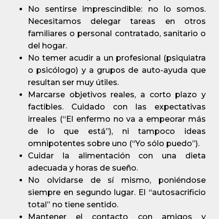
No sentirse imprescindible: no lo somos.
Necesitamos delegar tareas en otros
familiares o personal contratado, sanitario o
del hogar.
No temer acudir a un profesional (psiquiatra
o psicólogo) y a grupos de auto-ayuda que
resultan ser muy útiles.
Marcarse objetivos reales, a corto plazo y
factibles. Cuidado con las expectativas
irreales (“El enfermo no va a empeorar más
de lo que está”), ni tampoco ideas
omnipotentes sobre uno (“Yo sólo puedo”).
Cuidar la alimentación con una dieta
adecuada y horas de sueño.
No olvidarse de sí mismo, poniéndose
siempre en segundo lugar. El “autosacrificio
total” no tiene sentido.
Mantener el contacto con amigos y