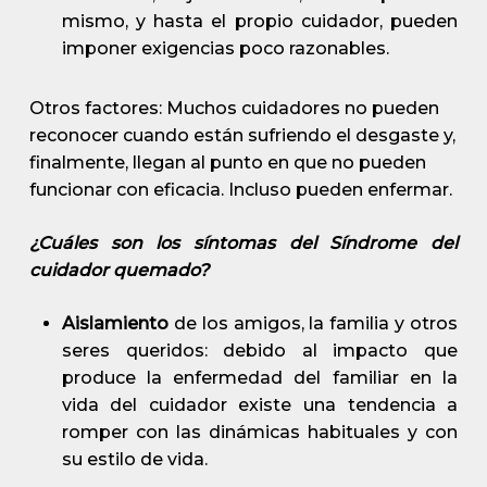
mismo, y hasta el propio cuidador, pueden
imponer exigencias poco razonables.
Otros factores: Muchos cuidadores no pueden
reconocer cuando están sufriendo el desgaste y,
finalmente, llegan al punto en que no pueden
funcionar con eficacia. Incluso pueden enfermar.
¿Cuáles son los síntomas del Síndrome del
cuidador quemado?
Aislamiento
de los amigos, la familia y otros
seres queridos: debido al impacto que
produce la enfermedad del familiar en la
vida del cuidador existe una tendencia a
romper con las dinámicas habituales y con
su estilo de vida.