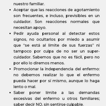
nuestro familiar.
Aceptar que las reacciones de agotamiento
son frecuentes, e incluso, previsibles en un
cuidador. Son reacciones normales que
necesitan apoyo.
Pedir ayuda personal al detectar estos
signos, no ocultarlos por miedo a asumir
que “se está al límite de sus fuerzas” ni
tampoco por culpa de no ser un super-
cuidador. Sabemos que no es fácil, pero no
por ello lo diremos menos.
Promocionar la independencia del enfermo:
no debemos realizar lo que el enfermo
pueda hacer por sí mismo, aunque lo haga
lento o mal.
Saber poner límite a las demandas
excesivas del enfermo u otros familiares;
saber decir NO, sin sentirse culpable.