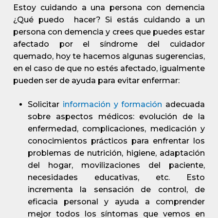
Estoy cuidando a una persona con demencia
¿Qué puedo hacer? Si estás cuidando a un
persona con demencia y crees que puedes estar
afectado por el síndrome del cuidador
quemado, hoy te hacemos algunas sugerencias,
en el caso de que no estés afectado, igualmente
pueden ser de ayuda para evitar enfermar:
Solicitar
información
y
formación
adecuada
sobre aspectos médicos: evolución de la
enfermedad, complicaciones, medicación y
conocimientos prácticos para enfrentar los
problemas de nutrición, higiene, adaptación
del hogar, movilizaciones del paciente,
necesidades educativas, etc. Esto
incrementa la sensación de control, de
eficacia personal y ayuda a comprender
mejor todos los síntomas que vemos en