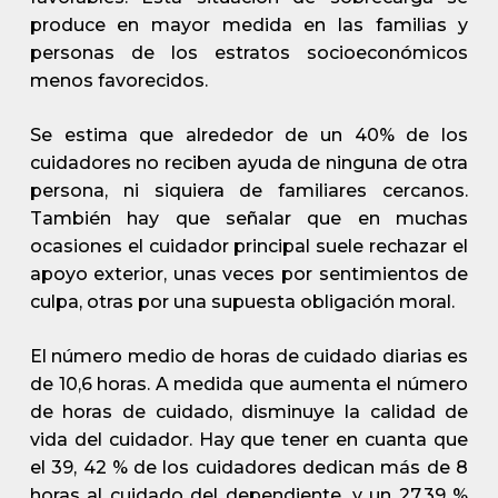
produce en mayor medida en las familias y
personas de los estratos socioeconómicos
menos favorecidos.
Se estima que alrededor de un 40% de los
cuidadores no reciben ayuda de ninguna de otra
persona, ni siquiera de familiares cercanos.
También hay que señalar que en muchas
ocasiones el cuidador principal suele rechazar el
apoyo exterior, unas veces por sentimientos de
culpa, otras por una supuesta obligación moral.
El número medio de horas de cuidado diarias es
de 10,6 horas. A medida que aumenta el número
de horas de cuidado, disminuye la calidad de
vida del cuidador. Hay que tener en cuanta que
el 39, 42 % de los cuidadores dedican más de 8
horas al cuidado del dependiente, y un 27,39 %