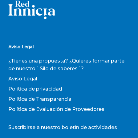
Aviso Legal
¿Tienes una propuesta? ¿Quieres formar parte
de nuestro `Silo de saberes´?
Aviso Legal
Política de privacidad
Política de Transparencia
Política de Evaluación de Proveedores
Suscribirse a nuestro boletín de actividades