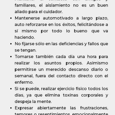
familiares, el aislamiento no es un buen
aliado para el cuidador.
Mantenerse automotivado a largo plazo,
auto reforzarse en los éxitos, felicitándose a
sí mismo por todo lo bueno que va
haciendo.
No fijarse sólo en las deficiencias y fallos que
se tengan.
Tomarse también cada día una hora para
realizar los asuntos propios. Asimismo
permitirse un merecido descanso diario o
semanal, fuera del contacto directo con el
enfermo.
Si se puede, realizar ejercicio físico todos los
días, ya que elimina toxinas corporales y
despeja la mente.
Expresar abiertamente las frustraciones,
temores o resentimientos, emocionalmente