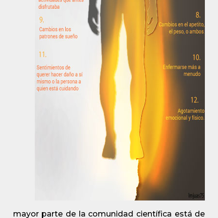
mayor parte de la comunidad científica está de