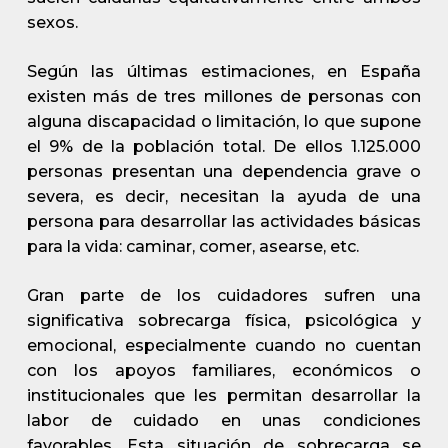
sexos.
Según las últimas estimaciones, en España
existen más de tres millones de personas con
alguna discapacidad o limitación, lo que supone
el 9% de la población total. De ellos 1.125.000
personas presentan una dependencia grave o
severa, es decir, necesitan la ayuda de una
persona para desarrollar las actividades básicas
para la vida: caminar, comer, asearse, etc.
Gran parte de los cuidadores sufren una
significativa sobrecarga física, psicológica y
emocional, especialmente cuando no cuentan
con los apoyos familiares, económicos o
institucionales que les permitan desarrollar la
labor de cuidado en unas condiciones
favorables. Esta situación de sobrecarga se