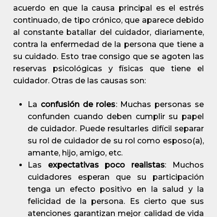
acuerdo en que la causa principal es el estrés
continuado, de tipo crónico, que aparece debido
al constante batallar del cuidador, diariamente,
contra la enfermedad de la persona que tiene a
su cuidado. Esto trae consigo que se agoten las
reservas psicológicas y físicas que tiene el
cuidador. Otras de las causas son:
La
confusión de roles
: Muchas personas se
confunden cuando deben cumplir su papel
de cuidador. Puede resultarles difícil separar
su rol de cuidador de su rol como esposo(a),
amante, hijo, amigo, etc.
Las
expectativas poco realistas
: Muchos
cuidadores esperan que su participación
tenga un efecto positivo en la salud y la
felicidad de la persona. Es cierto que sus
atenciones garantizan mejor calidad de vida