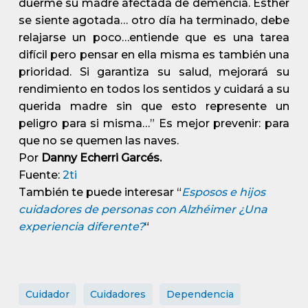
duerme su madre afectada de demencia. Esther
se siente agotada… otro día ha terminado, debe
relajarse un poco…entiende que es una tarea
difícil pero pensar en ella misma es también una
prioridad. Si garantiza su salud, mejorará su
rendimiento en todos los sentidos y cuidará a su
querida madre sin que esto represente un
peligro para si misma…” Es mejor prevenir: para
que no se quemen las naves.
Por
Danny Echerri Garcés.
Fuente:
2ti
También te puede interesar “
Esposos e hijos
cuidadores de personas con Alzhéimer ¿Una
experiencia diferente?
“
Cuidador
Cuidadores
Dependencia