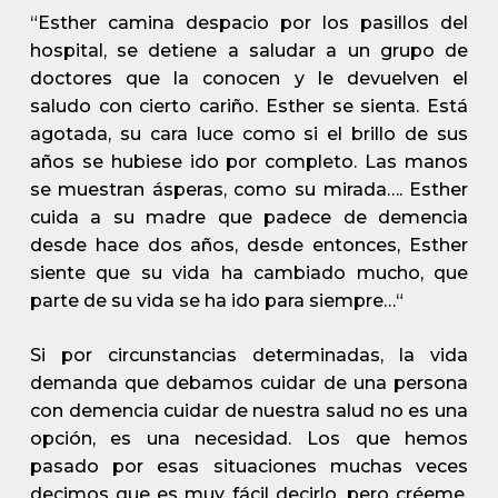
“Esther camina despacio por los pasillos del
hospital, se detiene a saludar a un grupo de
doctores que la conocen y le devuelven el
saludo con cierto cariño. Esther se sienta. Está
agotada, su cara luce como si el brillo de sus
años se hubiese ido por completo. Las manos
se muestran ásperas, como su mirada…. Esther
cuida a su madre que padece de demencia
desde hace dos años, desde entonces, Esther
siente que su vida ha cambiado mucho, que
parte de su vida se ha ido para siempre…“
Si por circunstancias determinadas, la vida
demanda que debamos cuidar de una persona
con demencia cuidar de nuestra salud no es una
opción, es una necesidad. Los que hemos
pasado por esas situaciones muchas veces
decimos que es muy fácil decirlo, pero créeme,