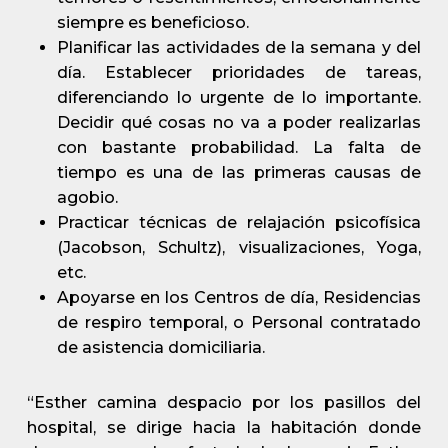
siempre es beneficioso.
Planificar las actividades de la semana y del
día. Establecer prioridades de tareas,
diferenciando lo urgente de lo importante.
Decidir qué cosas no va a poder realizarlas
con bastante probabilidad. La falta de
tiempo es una de las primeras causas de
agobio.
Practicar técnicas de relajación psicofísica
(Jacobson, Schultz), visualizaciones, Yoga,
etc.
Apoyarse en los Centros de día, Residencias
de respiro temporal, o Personal contratado
de asistencia domiciliaria.
“Esther camina despacio por los pasillos del
hospital, se dirige hacia la habitación donde