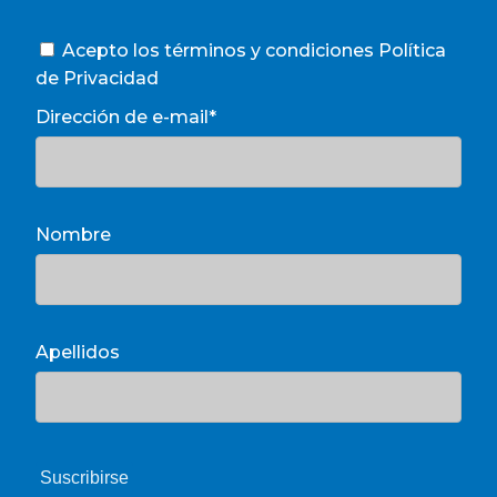
Acepto los términos y condiciones
Política
de Privacidad
Dirección de e-mail*
Nombre
Apellidos