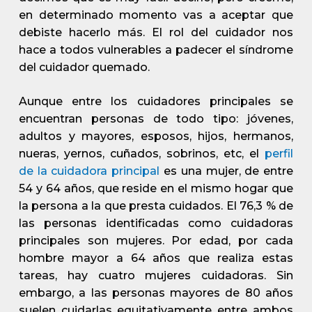
en determinado momento vas a aceptar que
debiste hacerlo más. El rol del cuidador nos
hace a todos vulnerables a padecer el síndrome
del cuidador quemado.
Aunque entre los cuidadores principales se
encuentran personas de todo tipo: jóvenes,
adultos y mayores, esposos, hijos, hermanos,
nueras, yernos, cuñados, sobrinos, etc, el
perfil
de la
cuidadora principal
es una mujer, de entre
54 y 64 años, que reside en el mismo hogar que
la persona a la que presta cuidados. El 76,3 % de
las personas identificadas como cuidadoras
principales son mujeres. Por edad, por cada
hombre mayor a 64 años que realiza estas
tareas, hay cuatro mujeres cuidadoras. Sin
embargo, a las personas mayores de 80 años
suelen cuidarlas equitativamente entre ambos