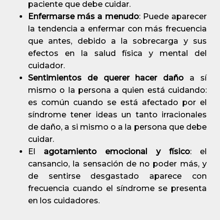
paciente que debe cuidar.
Enfermarse más a menudo
: Puede aparecer
la tendencia a enfermar con más frecuencia
que antes, debido a la sobrecarga y sus
efectos en la salud física y mental del
cuidador.
Sentimientos de querer hacer daño
a sí
mismo o la persona a quien está cuidando:
es común cuando se está afectado por el
síndrome tener ideas un tanto irracionales
de daño, a si mismo o a la persona que debe
cuidar.
El
agotamiento emocional y físico
: el
cansancio, la sensación de no poder más, y
de sentirse desgastado aparece con
frecuencia cuando el síndrome se presenta
en los cuidadores.