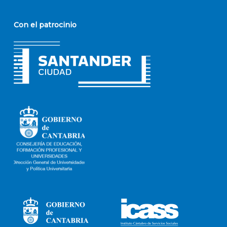
Con el patrocinio