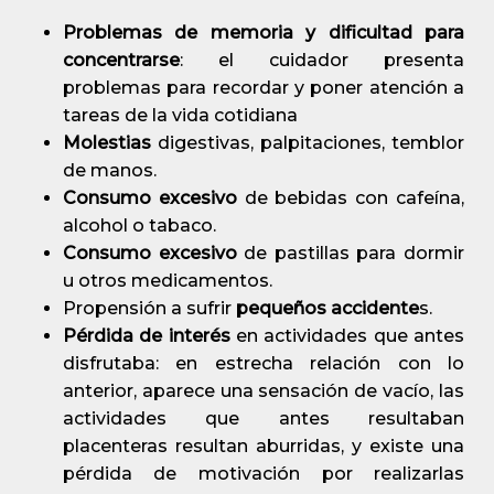
Problemas de memoria y dificultad para
concentrarse
: el cuidador presenta
problemas para recordar y poner atención a
tareas de la vida cotidiana
Molestias
digestivas, palpitaciones, temblor
de manos.
Consumo excesivo
de bebidas con cafeína,
alcohol o tabaco.
Consumo excesivo
de pastillas para dormir
u otros medicamentos.
Propensión a sufrir
pequeños accidente
s.
Pérdida de interés
en actividades que antes
disfrutaba: en estrecha relación con lo
anterior, aparece una sensación de vacío, las
actividades que antes resultaban
placenteras resultan aburridas, y existe una
pérdida de motivación por realizarlas