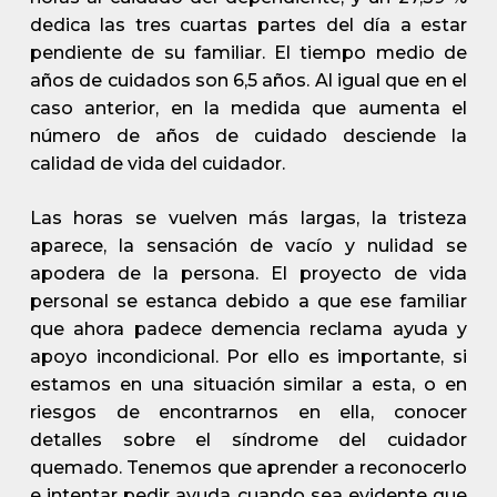
dedica las tres cuartas partes del día a estar
pendiente de su familiar. El tiempo medio de
años de cuidados son 6,5 años. Al igual que en el
caso anterior, en la medida que aumenta el
número de años de cuidado desciende la
calidad de vida del cuidador.
Las horas se vuelven más largas, la tristeza
aparece, la sensación de vacío y nulidad se
apodera de la persona. El proyecto de vida
personal se estanca debido a que ese familiar
que ahora padece demencia reclama ayuda y
apoyo incondicional. Por ello es importante, si
estamos en una situación similar a esta, o en
riesgos de encontrarnos en ella, conocer
detalles sobre el síndrome del cuidador
quemado. Tenemos que aprender a reconocerlo
e intentar pedir ayuda cuando sea evidente que