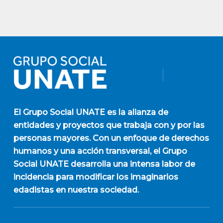
El
Grupo Social UNATE
es la alianza de
entidades y proyectos que trabaja con y por las
personas mayores. Con un enfoque de derechos
humanos y una acción transversal, el Grupo
Social UNATE desarrolla una intensa labor de
incidencia para modificar los imaginarios
edadistas en nuestra sociedad.