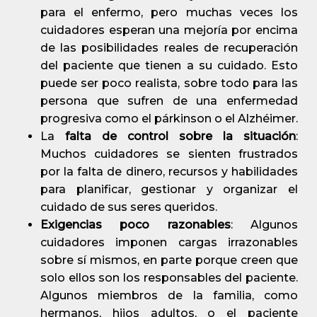
para el enfermo, pero muchas veces los
cuidadores esperan una mejoría por encima
de las posibilidades reales de recuperación
del paciente que tienen a su cuidado. Esto
puede ser poco realista, sobre todo para las
persona que sufren de una enfermedad
progresiva como el párkinson o el Alzhéimer.
La
falta de control sobre la situación
:
Muchos cuidadores se sienten frustrados
por la falta de dinero, recursos y habilidades
para planificar, gestionar y organizar el
cuidado de sus seres queridos.
Exigencias poco razonables
: Algunos
cuidadores imponen cargas irrazonables
sobre sí mismos, en parte porque creen que
solo ellos son los responsables del paciente.
Algunos miembros de la familia, como
hermanos, hijos adultos, o el paciente