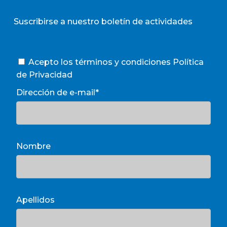
Suscribirse a nuestro boletín de actividades
Acepto los términos y condiciones
Política
de Privacidad
Dirección de e-mail*
Nombre
Apellidos