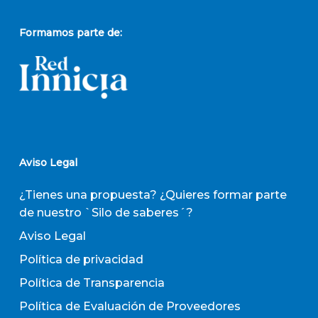
Formamos parte de:
Aviso Legal
¿Tienes una propuesta? ¿Quieres formar parte
de nuestro `Silo de saberes´?
Aviso Legal
Política de privacidad
Política de Transparencia
Política de Evaluación de Proveedores