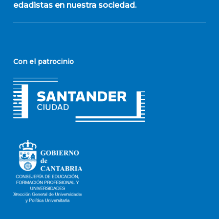
edadistas en nuestra sociedad.
Con el patrocinio