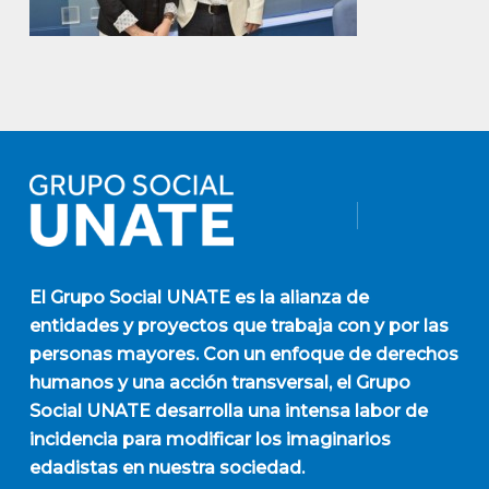
El
Grupo Social UNATE
es la alianza de
entidades y proyectos que trabaja con y por las
personas mayores. Con un enfoque de derechos
humanos y una acción transversal, el Grupo
Social UNATE desarrolla una intensa labor de
incidencia para modificar los imaginarios
edadistas en nuestra sociedad.