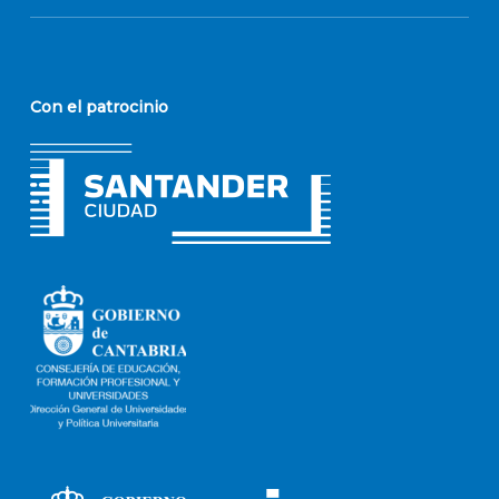
Con el patrocinio