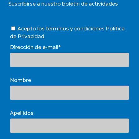
Suscribirse a nuestro boletín de actividades
Acepto los términos y condiciones
Política
de Privacidad
Dirección de e-mail*
Nombre
Apellidos