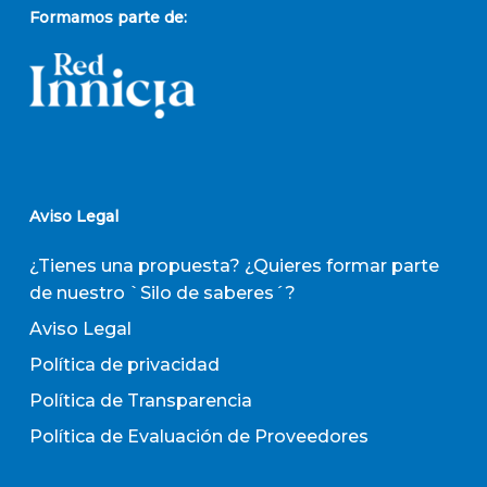
Formamos parte de:
Aviso Legal
¿Tienes una propuesta? ¿Quieres formar parte
de nuestro `Silo de saberes´?
Aviso Legal
Política de privacidad
Política de Transparencia
Política de Evaluación de Proveedores