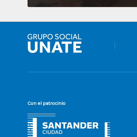
Con el patrocinio