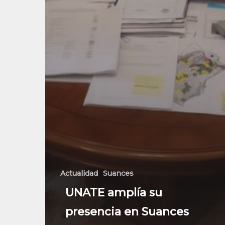
Actualidad
Suances
UNATE amplía su
presencia en Suances