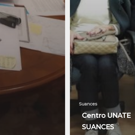
Suances
Centro UNATE
SUANCES