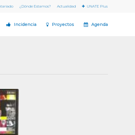
ntariado
¿Dónde Estamos?
Actualidad
UNATE Plus
Incidencia
Proyectos
Agenda