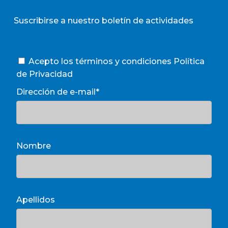
Suscribirse a nuestro boletín de actividades
Acepto los términos y condiciones
Política
de Privacidad
Dirección de e-mail*
Nombre
Apellidos