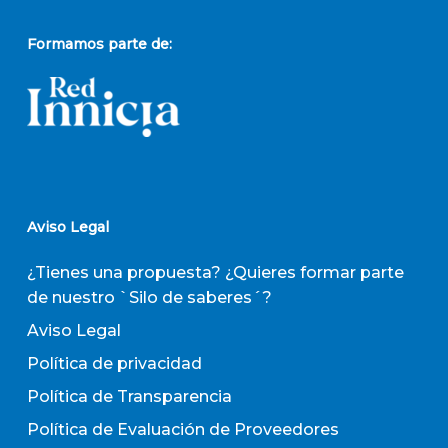
Formamos parte de:
Aviso Legal
¿Tienes una propuesta? ¿Quieres formar parte
de nuestro `Silo de saberes´?
Aviso Legal
Política de privacidad
Política de Transparencia
Política de Evaluación de Proveedores