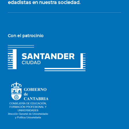
edadistas en nuestra sociedad.
Con el patrocinio