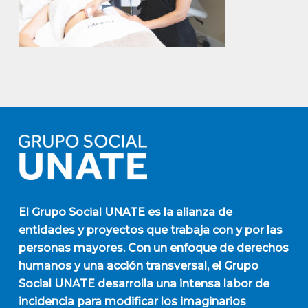
El
Grupo Social UNATE
es la alianza de
entidades y proyectos que trabaja con y por las
personas mayores. Con un enfoque de derechos
humanos y una acción transversal, el Grupo
Social UNATE desarrolla una intensa labor de
incidencia para modificar los imaginarios