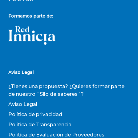
Formamos parte de:
Aviso Legal
¿Tienes una propuesta? ¿Quieres formar parte
de nuestro `Silo de saberes´?
Aviso Legal
Política de privacidad
Política de Transparencia
Política de Evaluación de Proveedores