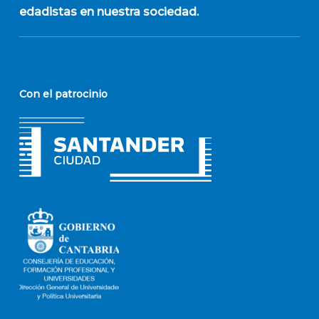
edadistas en nuestra sociedad.
Con el patrocinio