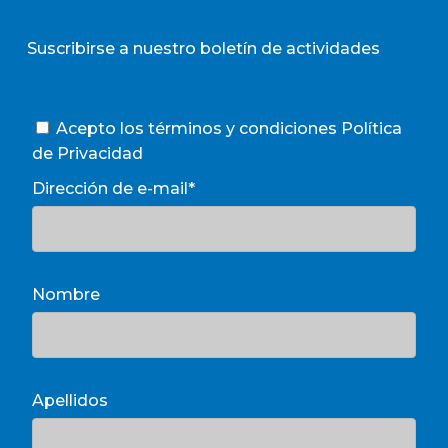
Suscribirse a nuestro boletín de actividades
Acepto los términos y condiciones
Política
de Privacidad
Dirección de e-mail*
Nombre
Apellidos