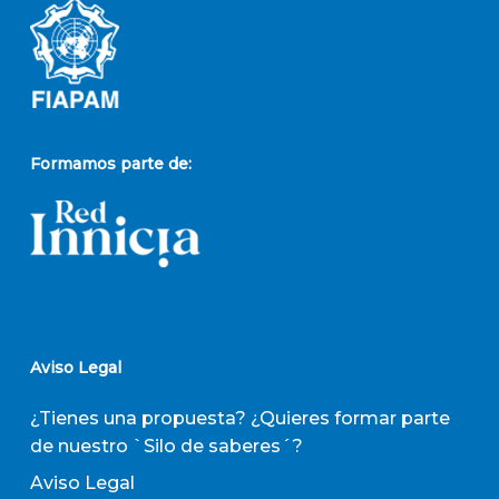
Formamos parte de:
Aviso Legal
¿Tienes una propuesta? ¿Quieres formar parte
de nuestro `Silo de saberes´?
Aviso Legal