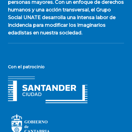
personas mayores. Con un enfoque de derechos
humanos y una acción transversal, el Grupo
Social UNATE desarrolla una intensa labor de
incidencia para modificar los imaginarios
edadistas en nuestra sociedad.
Con el patrocinio