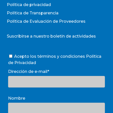
Política de privacidad
Política de Transparencia
Política de Evaluación de Proveedores
Suscribirse a nuestro boletín de actividades
Acepto los términos y condiciones
Política
de Privacidad
Dirección de e-mail*
Nombre