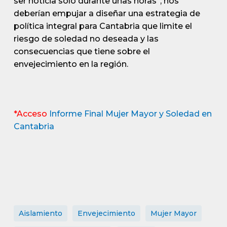
ser noticia sólo durante unas horas”, nos
deberían empujar a diseñar una estrategia de
política integral para Cantabria que limite el
riesgo de soledad no deseada y las
consecuencias que tiene sobre el
envejecimiento en la región.
*Acceso
Informe Final Mujer Mayor y Soledad en
Cantabria
Aislamiento
Envejecimiento
Mujer Mayor