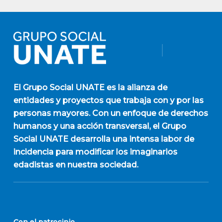
El
Grupo Social UNATE
es la alianza de
entidades y proyectos que trabaja con y por las
personas mayores. Con un enfoque de derechos
humanos y una acción transversal, el Grupo
Social UNATE desarrolla una intensa labor de
incidencia para modificar los imaginarios
edadistas en nuestra sociedad.