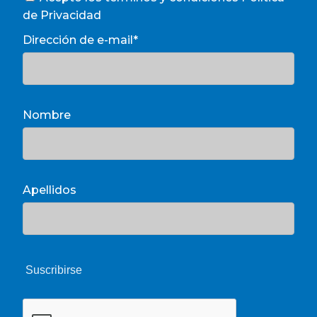
de Privacidad
Dirección de e-mail*
Nombre
Apellidos