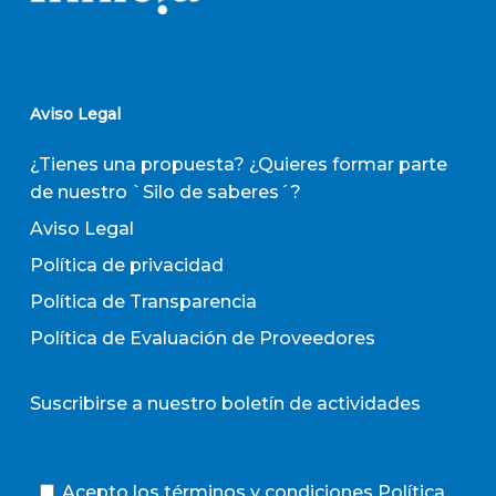
Aviso Legal
¿Tienes una propuesta? ¿Quieres formar parte
de nuestro `Silo de saberes´?
Aviso Legal
Política de privacidad
Política de Transparencia
Política de Evaluación de Proveedores
Suscribirse a nuestro boletín de actividades
Acepto los términos y condiciones
Política