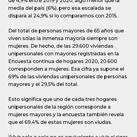
de 4,9% entre 2019 y 2020, algo menor que la
media del país (6%), pero esa escalada se
dispara al 24,9% si lo comparamos con 2015.
Del total de personas mayores de 65 años que
viven solas la inmensa mayoría siempre son
mujeres. De hecho, de las 29.600 viviendas
unipersonales con mayores registradas en la
Encuesta continua de hogares 2020, 20.600
corresponden a mujeres. Esa cifra ya supone el
69% de las viviendas unipersonales de personas
mayores y el 29,5% del total.
Esto significa que uno de cada tres hogares
unipersonales de la región corresponde a
mujeres mayores y la encuesta también revela
que el 69,4% de estas mujeres son viudas.