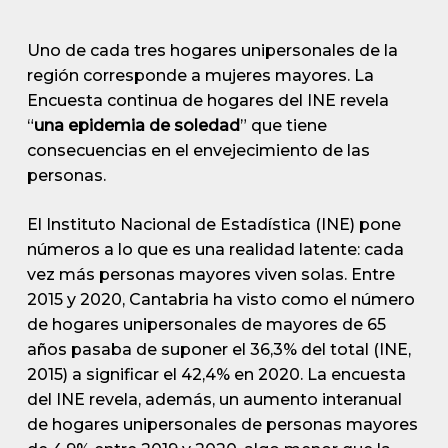
Uno de cada tres hogares unipersonales de la
región corresponde a mujeres mayores. La
Encuesta continua de hogares del INE revela
“
una epidemia de soledad
” que tiene
consecuencias en el envejecimiento de las
personas.
El Instituto Nacional de Estadística (INE) pone
números a lo que es una realidad latente: cada
vez más personas mayores viven solas. Entre
2015 y 2020, Cantabria ha visto como el número
de hogares unipersonales de mayores de 65
años pasaba de suponer el 36,3% del total (INE,
2015) a significar el 42,4% en 2020. La encuesta
del INE revela, además, un aumento interanual
de hogares unipersonales de personas mayores