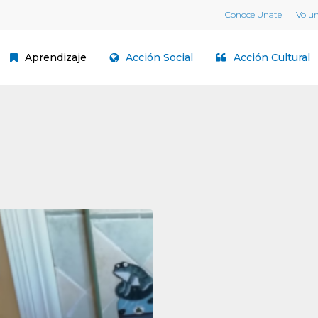
Conoce Unate
Volu
Aprendizaje
Acción Social
Acción Cultural