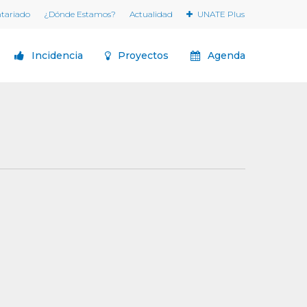
ntariado
¿Dónde Estamos?
Actualidad
UNATE Plus
Incidencia
Proyectos
Agenda