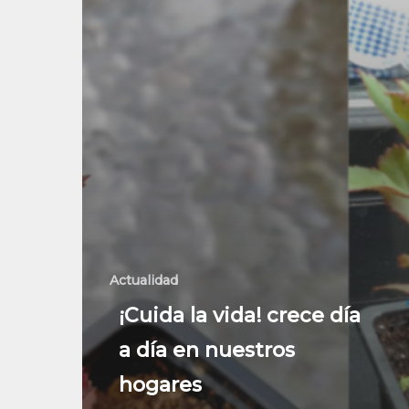
Actualidad
¡Cuida la vida! crece día
a día en nuestros
hogares