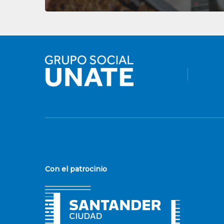
Con el patrocinio