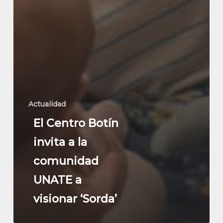
Actualidad
El Centro Botín
invita a la
comunidad
UNATE a
visionar ‘Sorda’