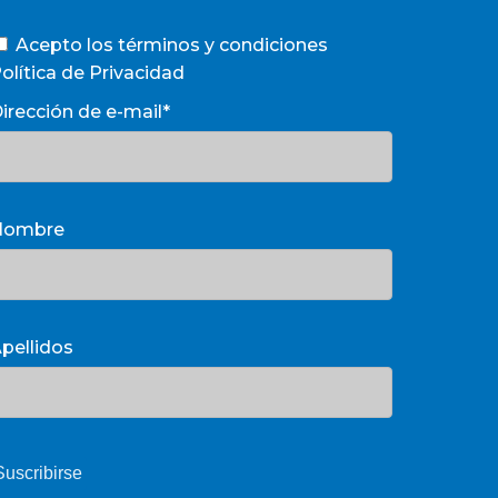
Acepto los términos y condiciones
olítica de Privacidad
irección de e-mail*
Nombre
pellidos