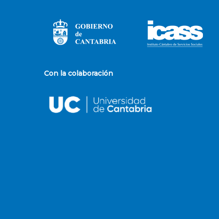
Con la colaboración