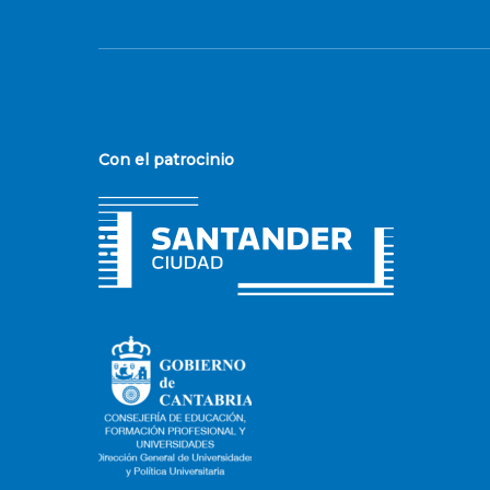
Con el patrocinio