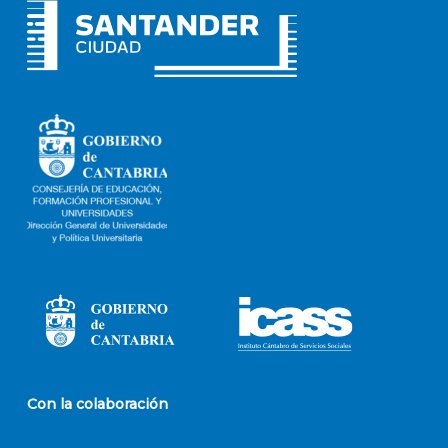
Con la colaboración