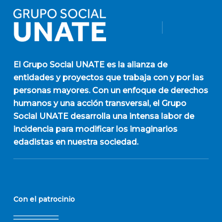
El
Grupo Social UNATE
es la alianza de
entidades y proyectos que trabaja con y por las
personas mayores. Con un enfoque de derechos
humanos y una acción transversal, el Grupo
Social UNATE desarrolla una intensa labor de
incidencia para modificar los imaginarios
edadistas en nuestra sociedad.
Con el patrocinio