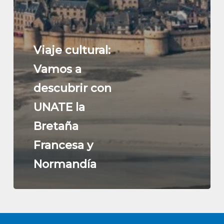
Viaje cultural:
Vamos a
descubrir con
UNATE la
Bretaña
Francesa y
Normandía