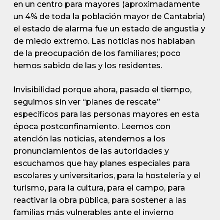
en un centro para mayores (aproximadamente
un 4% de toda la población mayor de Cantabria)
el estado de alarma fue un estado de angustia y
de miedo extremo. Las noticias nos hablaban
de la preocupación de los familiares; poco
hemos sabido de las y los residentes.
Invisibilidad porque ahora, pasado el tiempo,
seguimos sin ver “planes de rescate”
específicos para las personas mayores en esta
época postconfinamiento. Leemos con
atención las noticias, atendemos a los
pronunciamientos de las autoridades y
escuchamos que hay planes especiales para
escolares y universitarios, para la hostelería y el
turismo, para la cultura, para el campo, para
reactivar la obra pública, para sostener a las
familias más vulnerables ante el invierno