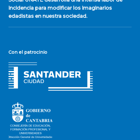
incidencia para modificar los imaginarios
edadistas en nuestra sociedad.
Con el patrocinio