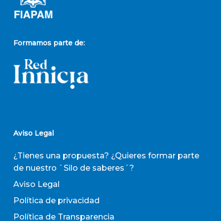
Formamos parte de:
Aviso Legal
¿Tienes una propuesta? ¿Quieres formar parte
de nuestro `Silo de saberes´?
Aviso Legal
Política de privacidad
Política de Transparencia