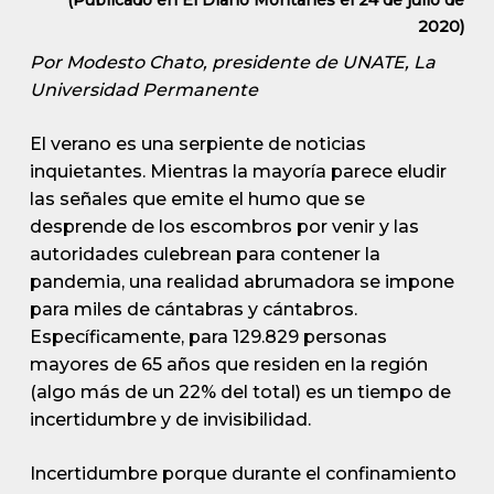
(Publicado en El Diario Montañés el 24 de julio de
2020)
Por Modesto Chato, presidente de UNATE, La
Universidad Permanente
El verano es una serpiente de noticias
inquietantes. Mientras la mayoría parece eludir
las señales que emite el humo que se
desprende de los escombros por venir y las
autoridades culebrean para contener la
pandemia, una realidad abrumadora se impone
para miles de cántabras y cántabros.
Específicamente, para 129.829 personas
mayores de 65 años que residen en la región
(algo más de un 22% del total) es un tiempo de
incertidumbre y de invisibilidad.
Incertidumbre porque durante el confinamiento