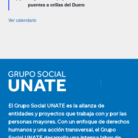
puentes a orillas del Duero
Ver calendario
El
Grupo Social UNATE
es la alianza de
entidades y proyectos que trabaja con y por las
personas mayores. Con un enfoque de derechos
humanos y una acción transversal, el Grupo
Social UNATE desarrolla una intensa labor de