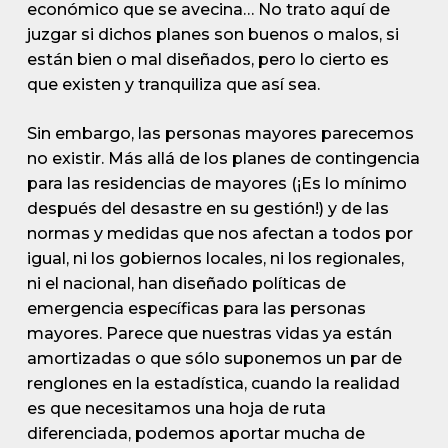
económico que se avecina… No trato aquí de
juzgar si dichos planes son buenos o malos, si
están bien o mal diseñados, pero lo cierto es
que existen y tranquiliza que así sea.
Sin embargo, las personas mayores parecemos
no existir. Más allá de los planes de contingencia
para las residencias de mayores (¡Es lo mínimo
después del desastre en su gestión!) y de las
normas y medidas que nos afectan a todos por
igual, ni los gobiernos locales, ni los regionales,
ni el nacional, han diseñado políticas de
emergencia específicas para las personas
mayores. Parece que nuestras vidas ya están
amortizadas o que sólo suponemos un par de
renglones en la estadística, cuando la realidad
es que necesitamos una hoja de ruta
diferenciada, podemos aportar mucha de