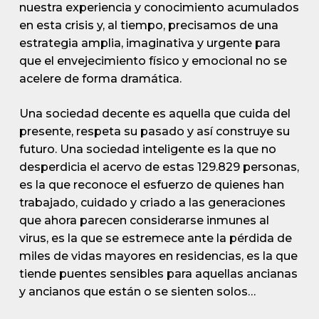
nuestra experiencia y conocimiento acumulados
en esta crisis y, al tiempo, precisamos de una
estrategia amplia, imaginativa y urgente para
que el envejecimiento físico y emocional no se
acelere de forma dramática.
Una sociedad decente es aquella que cuida del
presente, respeta su pasado y así construye su
futuro. Una sociedad inteligente es la que no
desperdicia el acervo de estas 129.829 personas,
es la que reconoce el esfuerzo de quienes han
trabajado, cuidado y criado a las generaciones
que ahora parecen considerarse inmunes al
virus, es la que se estremece ante la pérdida de
miles de vidas mayores en residencias, es la que
tiende puentes sensibles para aquellas ancianas
y ancianos que están o se sienten solos…