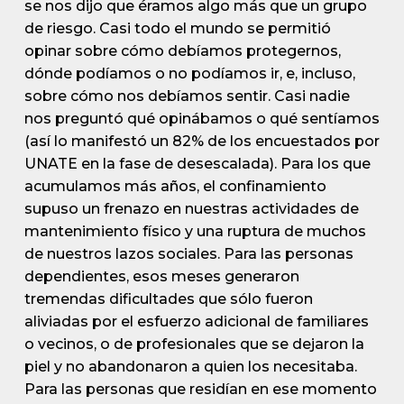
se nos dijo que éramos algo más que un grupo
de riesgo. Casi todo el mundo se permitió
opinar sobre cómo debíamos protegernos,
dónde podíamos o no podíamos ir, e, incluso,
sobre cómo nos debíamos sentir. Casi nadie
nos preguntó qué opinábamos o qué sentíamos
(así lo manifestó un 82% de los encuestados por
UNATE en la fase de desescalada). Para los que
acumulamos más años, el confinamiento
supuso un frenazo en nuestras actividades de
mantenimiento físico y una ruptura de muchos
de nuestros lazos sociales. Para las personas
dependientes, esos meses generaron
tremendas dificultades que sólo fueron
aliviadas por el esfuerzo adicional de familiares
o vecinos, o de profesionales que se dejaron la
piel y no abandonaron a quien los necesitaba.
Para las personas que residían en ese momento