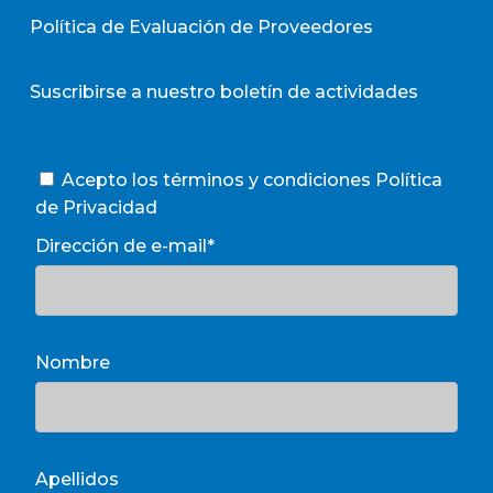
Política de Evaluación de Proveedores
Suscribirse a nuestro boletín de actividades
Acepto los términos y condiciones
Política
de Privacidad
Dirección de e-mail*
Nombre
Apellidos