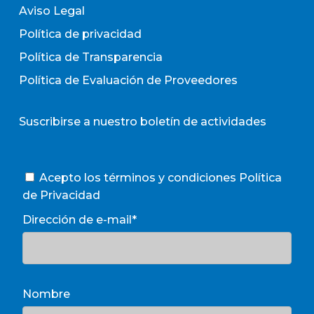
Aviso Legal
Política de privacidad
Política de Transparencia
Política de Evaluación de Proveedores
Suscribirse a nuestro boletín de actividades
Acepto los términos y condiciones
Política
de Privacidad
Dirección de e-mail*
Nombre