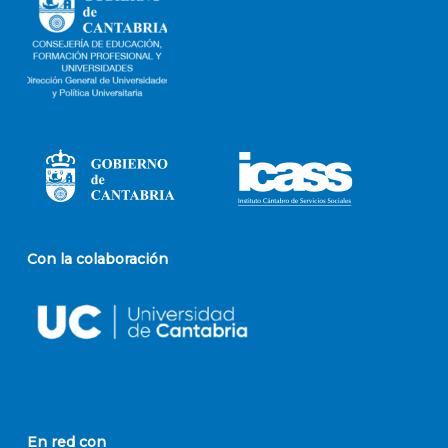
Con la colaboración
En red con