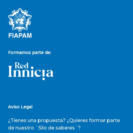
Formamos parte de:
Aviso Legal
¿Tienes una propuesta? ¿Quieres formar parte
de nuestro `Silo de saberes´?