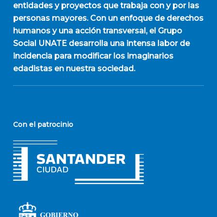
entidades y proyectos que trabaja con y por las
personas mayores. Con un enfoque de derechos
humanos y una acción transversal, el Grupo
Social UNATE desarrolla una intensa labor de
incidencia para modificar los imaginarios
edadistas en nuestra sociedad.
Con el patrocinio