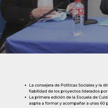
La consejera de Políticas Sociales y la d
fiabilidad de los proyectos liderados po
La primera edición de la Escuela de Cuid
aspira a formar y acompañar a unas 60 