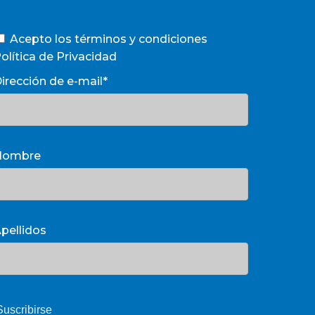
Acepto los términos y condiciones
olítica de Privacidad
irección de e-mail*
Nombre
pellidos