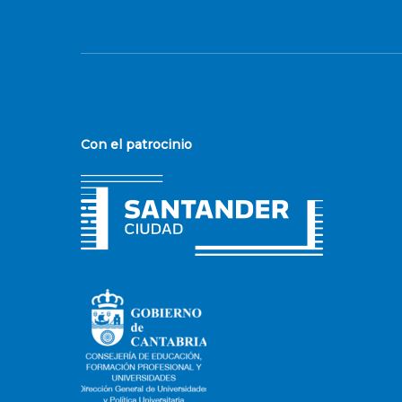
Con el patrocinio