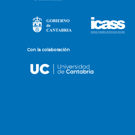
Con la colaboración