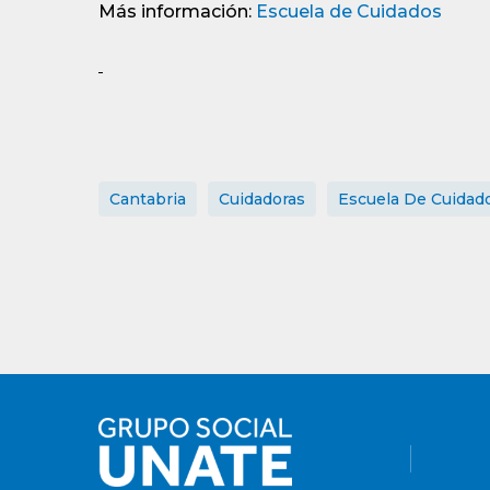
Más información:
Escuela de Cuidados
Cantabria
Cuidadoras
Escuela De Cuidad