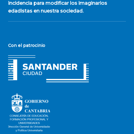
incidencia para modificar los imaginarios
edadistas en nuestra sociedad.
Con el patrocinio