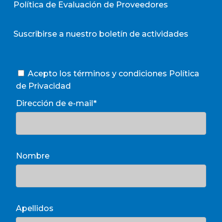
Política de Evaluación de Proveedores
Suscribirse a nuestro boletín de actividades
Acepto los términos y condiciones
Política
de Privacidad
Dirección de e-mail*
Nombre
Apellidos