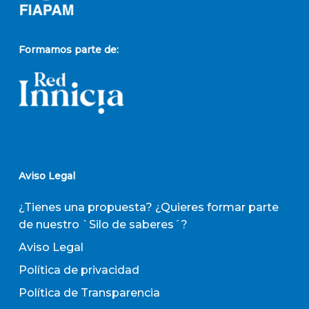
Formamos parte de:
Aviso Legal
¿Tienes una propuesta? ¿Quieres formar parte
de nuestro `Silo de saberes´?
Aviso Legal
Política de privacidad
Política de Transparencia