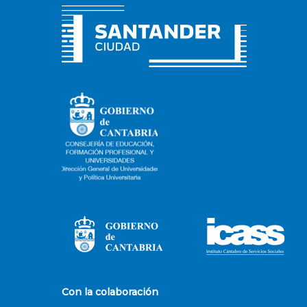
Con la colaboración