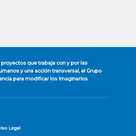
 proyectos que trabaja con y por las
manos y una acción transversal, el Grupo
encia para modificar los imaginarios
viso Legal