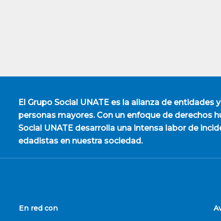
El
Grupo Social UNATE
es la alianza de entidades y
personas mayores. Con un enfoque de derechos hu
Social UNATE desarrolla una intensa labor de incid
edadistas en nuestra sociedad.
En red con
A