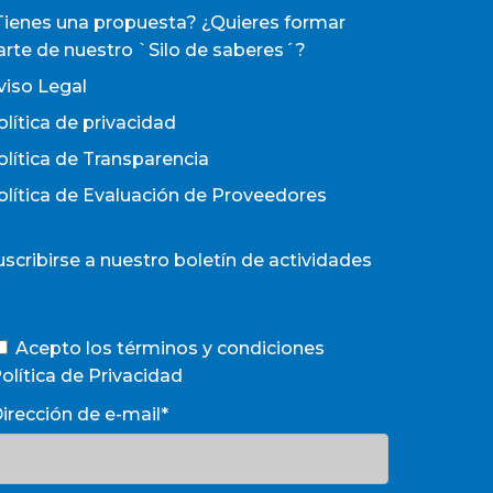
Tienes una propuesta? ¿Quieres formar
arte de nuestro `Silo de saberes´?
viso Legal
olítica de privacidad
olítica de Transparencia
olítica de Evaluación de Proveedores
uscribirse a nuestro boletín de actividades
Acepto los términos y condiciones
olítica de Privacidad
irección de e-mail*