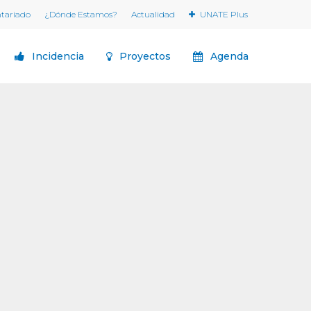
ntariado
¿Dónde Estamos?
Actualidad
UNATE Plus
Incidencia
Proyectos
Agenda