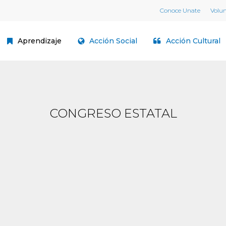
Conoce Unate
Volu
Aprendizaje
Acción Social
Acción Cultural
CONGRESO ESTATAL