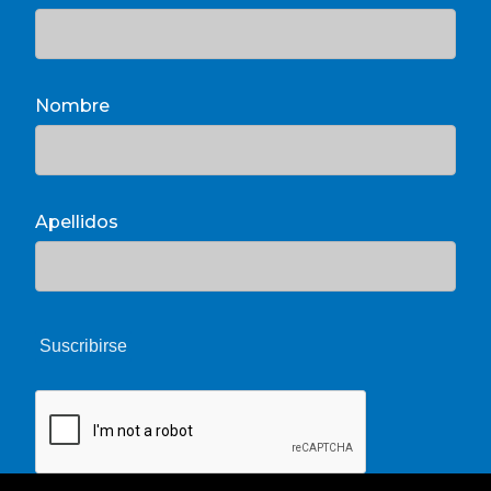
Nombre
Apellidos