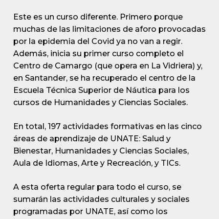
Este es un curso diferente. Primero porque
muchas de las limitaciones de aforo provocadas
por la epidemia del Covid ya no van a regir.
Además, inicia su primer curso completo el
Centro de Camargo (que opera en La Vidriera) y,
en Santander, se ha recuperado el centro de la
Escuela Técnica Superior de Náutica para los
cursos de Humanidades y Ciencias Sociales.
En total, 197 actividades formativas en las cinco
áreas de aprendizaje de UNATE: Salud y
Bienestar, Humanidades y Ciencias Sociales,
Aula de Idiomas, Arte y Recreación, y TICs.
A esta oferta regular para todo el curso, se
sumarán las actividades culturales y sociales
programadas por UNATE, así como los