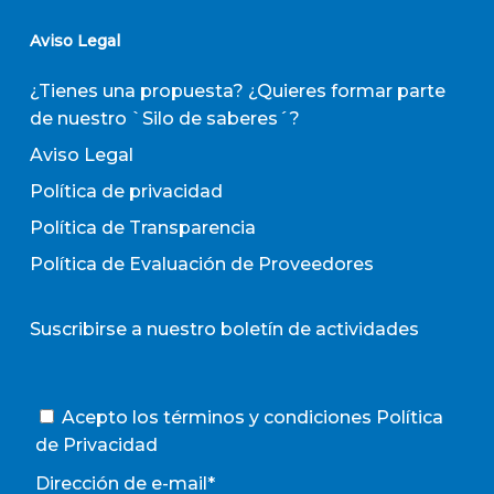
Aviso Legal
¿Tienes una propuesta? ¿Quieres formar parte
de nuestro `Silo de saberes´?
Aviso Legal
Política de privacidad
Política de Transparencia
Política de Evaluación de Proveedores
Suscribirse a nuestro boletín de actividades
Acepto los términos y condiciones
Política
de Privacidad
Dirección de e-mail*