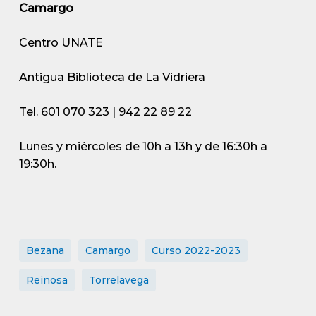
Camargo
Centro UNATE
Antigua Biblioteca de La Vidriera
Tel. 601 070 323 | 942 22 89 22
Lunes y miércoles de 10h a 13h y de 16:30h a
19:30h.
Bezana
Camargo
Curso 2022-2023
Reinosa
Torrelavega