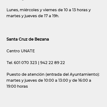
Lunes, miércoles y viernes de 10 a 13 horas y
martes y jueves de 17 a 19h.
Santa Cruz de Bezana
Centro UNATE
Tel. 601 070 323 | 942 22 89 22
Puesto de atención (entrada del Ayuntamiento):
martes y jueves de 10:00 a 13:00 y de 16:00 a
19:00 horas