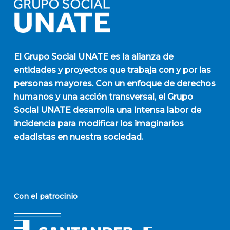
El
Grupo Social UNATE
es la alianza de
entidades y proyectos que trabaja con y por las
personas mayores. Con un enfoque de derechos
humanos y una acción transversal, el Grupo
Social UNATE desarrolla una intensa labor de
incidencia para modificar los imaginarios
edadistas en nuestra sociedad.
Con el patrocinio