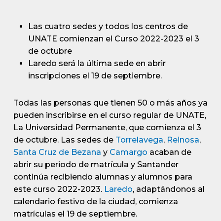
Las cuatro sedes y todos los centros de
UNATE comienzan el Curso 2022-2023 el 3
de octubre
Laredo será la última sede en abrir
inscripciones el 19 de septiembre.
Todas las personas que tienen 50 o más años ya
pueden inscribirse en el curso regular de UNATE,
La Universidad Permanente, que comienza el 3
de octubre. Las sedes de
Torrelavega
,
Reinosa
,
Santa Cruz de Bezana
y
Camargo
acaban de
abrir su periodo de matrícula y Santander
continúa recibiendo alumnas y alumnos para
este curso 2022-2023.
Laredo
, adaptándonos al
calendario festivo de la ciudad, comienza
matrículas el 19 de septiembre.