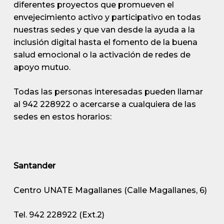
diferentes proyectos que promueven el
envejecimiento activo y participativo en todas
nuestras sedes y que van desde la ayuda a la
inclusión digital hasta el fomento de la buena
salud emocional o la activación de redes de
apoyo mutuo.
Todas las personas interesadas pueden llamar
al 942 228922 o acercarse a cualquiera de las
sedes en estos horarios:
Santander
Centro UNATE Magallanes (Calle Magallanes, 6)
Tel. 942 228922 (Ext.2)