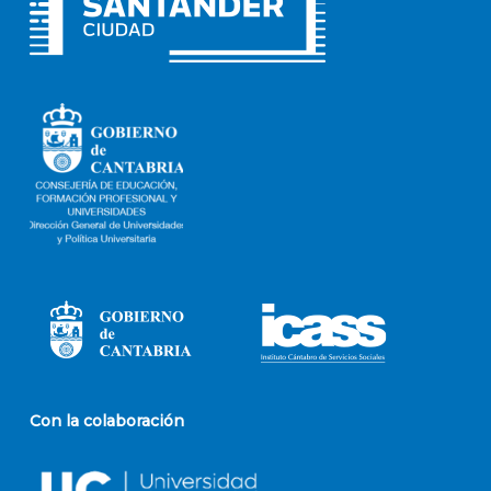
Con la colaboración