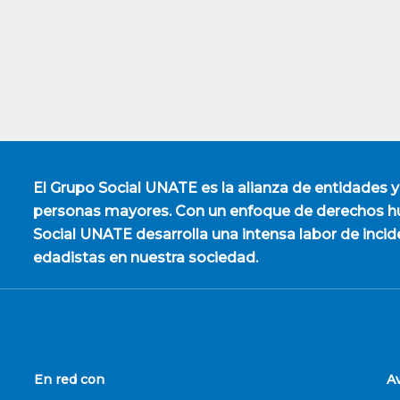
El
Grupo Social UNATE
es la alianza de entidades y
personas mayores. Con un enfoque de derechos hu
Social UNATE desarrolla una intensa labor de incid
edadistas en nuestra sociedad.
En red con
A