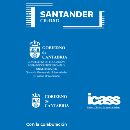
Con la colaboración