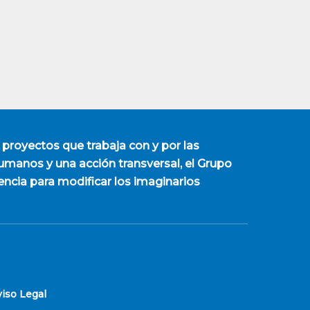
 proyectos que trabaja con y por las
manos y una acción transversal, el Grupo
encia para modificar los imaginarios
viso Legal