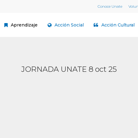
Conoce Unate
Volu
Aprendizaje
Acción Social
Acción Cultural
JORNADA UNATE 8 oct 25