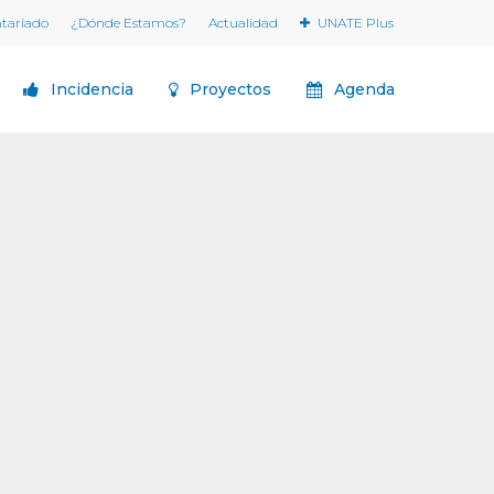
ntariado
¿Dónde Estamos?
Actualidad
UNATE Plus
Incidencia
Proyectos
Agenda