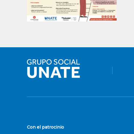
Con el patrocinio