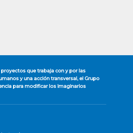
 proyectos que trabaja con y por las
manos y una acción transversal, el Grupo
encia para modificar los imaginarios