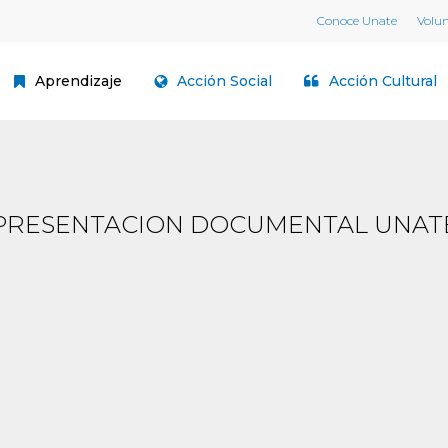
Conoce Unate
Volu
Aprendizaje
Acción Social
Acción Cultural
PRESENTACION DOCUMENTAL UNAT