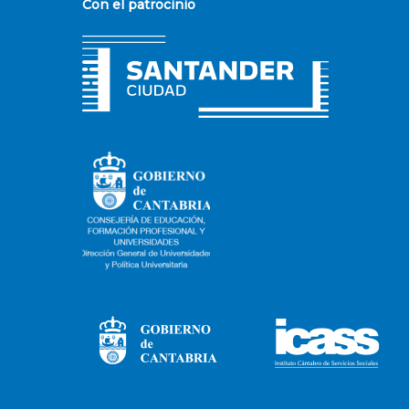
Con el patrocinio