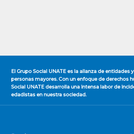
El
Grupo Social UNATE
es la alianza de entidades y
personas mayores. Con un enfoque de derechos hu
Social UNATE desarrolla una intensa labor de incid
edadistas en nuestra sociedad.