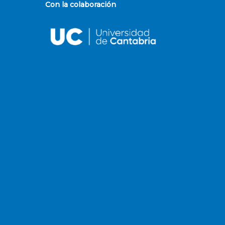
Con la colaboración