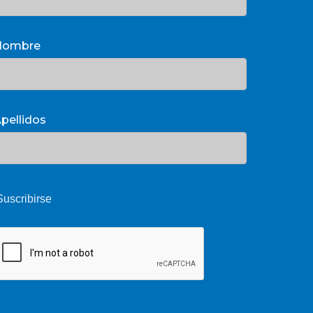
Nombre
pellidos