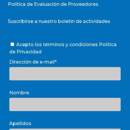
Política de Evaluación de Proveedores
Suscribirse a nuestro boletín de actividades
Acepto los términos y condiciones
Política
de Privacidad
Dirección de e-mail*
Nombre
Apellidos