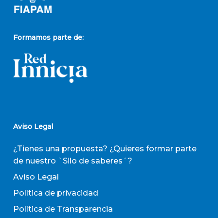
Formamos parte de:
Aviso Legal
¿Tienes una propuesta? ¿Quieres formar parte
de nuestro `Silo de saberes´?
Aviso Legal
Política de privacidad
Política de Transparencia