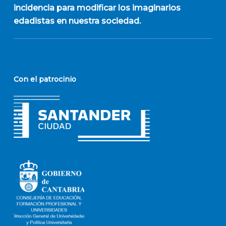
incidencia para modificar los imaginarios
edadistas en nuestra sociedad.
Con el patrocinio