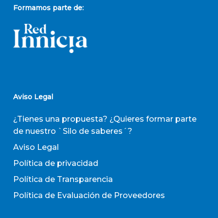
Formamos parte de:
Aviso Legal
¿Tienes una propuesta? ¿Quieres formar parte
de nuestro `Silo de saberes´?
Aviso Legal
Política de privacidad
Política de Transparencia
Política de Evaluación de Proveedores