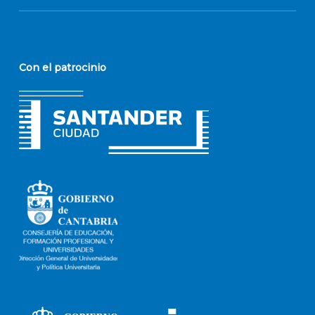
Con el patrocinio