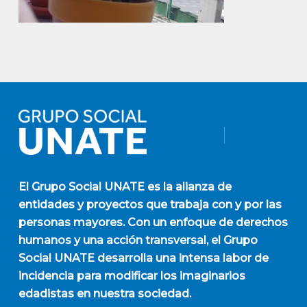
El
Grupo Social UNATE
es la alianza de
entidades y proyectos que trabaja con y por las
personas mayores. Con un enfoque de derechos
humanos y una acción transversal, el Grupo
Social UNATE desarrolla una intensa labor de
incidencia para modificar los imaginarios
edadistas en nuestra sociedad.