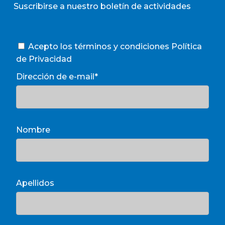
Suscribirse a nuestro boletín de actividades
Acepto los términos y condiciones
Política
de Privacidad
Dirección de e-mail*
Nombre
Apellidos