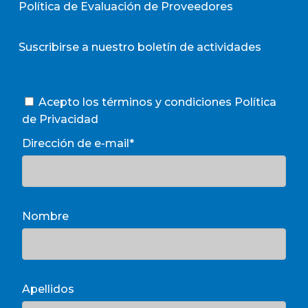
Política de Evaluación de Proveedores
Suscribirse a nuestro boletín de actividades
Acepto los términos y condiciones
Política
de Privacidad
Dirección de e-mail*
Nombre
Apellidos