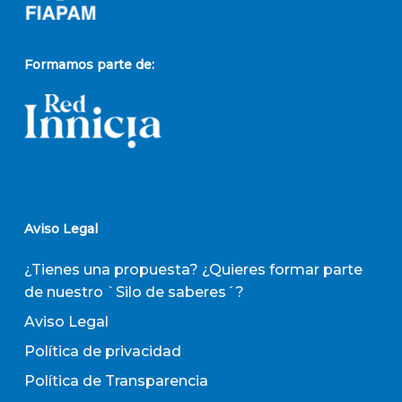
Formamos parte de:
Aviso Legal
¿Tienes una propuesta? ¿Quieres formar parte
de nuestro `Silo de saberes´?
Aviso Legal
Política de privacidad
Política de Transparencia