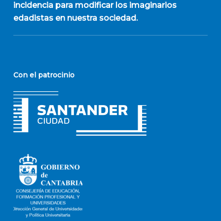
incidencia para modificar los imaginarios
edadistas en nuestra sociedad.
Con el patrocinio