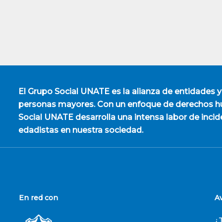
El
Grupo Social UNATE
es la alianza de entidades y
personas mayores. Con un enfoque de derechos hu
Social UNATE desarrolla una intensa labor de incid
edadistas en nuestra sociedad.
En red con
A
¿