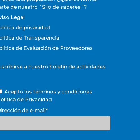
arte de nuestro `Silo de saberes´?
viso Legal
olítica de privacidad
olítica de Transparencia
olítica de Evaluación de Proveedores
uscribirse a nuestro boletín de actividades
Acepto los términos y condiciones
olítica de Privacidad
irección de e-mail*