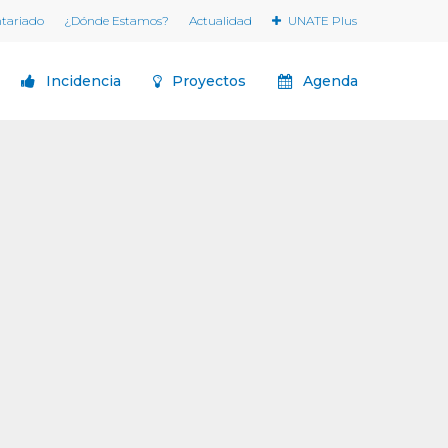
ntariado
¿Dónde Estamos?
Actualidad
UNATE Plus
Incidencia
Proyectos
Agenda