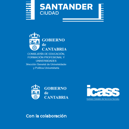
Con la colaboración