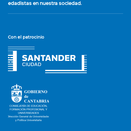
edadistas en nuestra sociedad.
Con el patrocinio