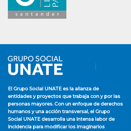
El
Grupo Social UNATE
es la alianza de
entidades y proyectos que trabaja con y por las
personas mayores. Con un enfoque de derechos
humanos y una acción transversal, el Grupo
Social UNATE desarrolla una intensa labor de
incidencia para modificar los imaginarios