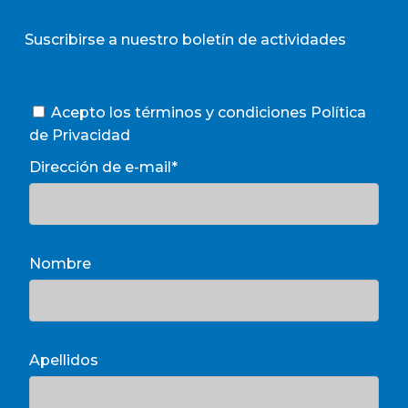
Suscribirse a nuestro boletín de actividades
Acepto los términos y condiciones
Política
de Privacidad
Dirección de e-mail*
Nombre
Apellidos