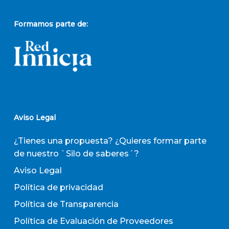
Formamos parte de:
Aviso Legal
¿Tienes una propuesta? ¿Quieres formar parte
de nuestro `Silo de saberes´?
Aviso Legal
Política de privacidad
Política de Transparencia
Política de Evaluación de Proveedores