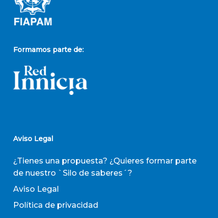
Formamos parte de:
Aviso Legal
¿Tienes una propuesta? ¿Quieres formar parte
de nuestro `Silo de saberes´?
Aviso Legal
Política de privacidad