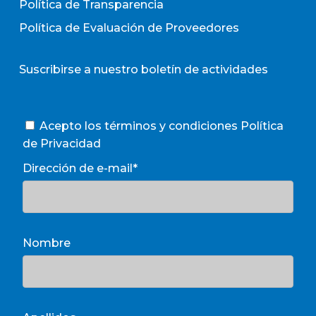
Política de Transparencia
Política de Evaluación de Proveedores
Suscribirse a nuestro boletín de actividades
Acepto los términos y condiciones
Política
de Privacidad
Dirección de e-mail*
Nombre