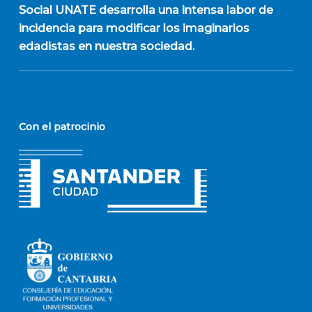
Social UNATE desarrolla una intensa labor de
incidencia para modificar los imaginarios
edadistas en nuestra sociedad.
Con el patrocinio