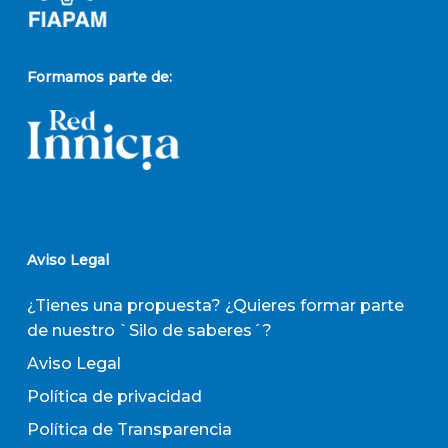
Formamos parte de:
Aviso Legal
¿Tienes una propuesta? ¿Quieres formar parte
de nuestro `Silo de saberes´?
Aviso Legal
Política de privacidad
Política de Transparencia