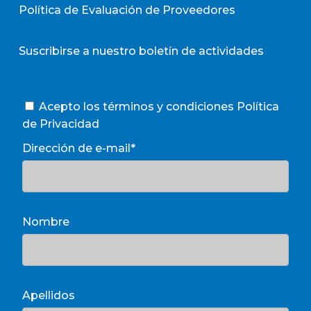
Política de Evaluación de Proveedores
Suscribirse a nuestro boletín de actividades
Acepto los términos y condiciones
Política
de Privacidad
Dirección de e-mail*
Nombre
Apellidos