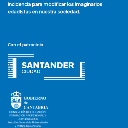
incidencia para modificar los imaginarios
edadistas en nuestra sociedad.
Con el patrocinio