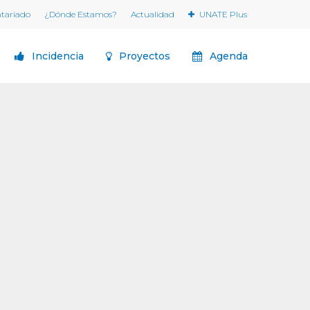
ntariado
¿Dónde Estamos?
Actualidad
UNATE Plus
Incidencia
Proyectos
Agenda