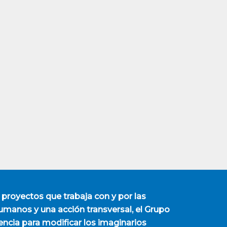
 proyectos que trabaja con y por las
manos y una acción transversal, el Grupo
encia para modificar los imaginarios