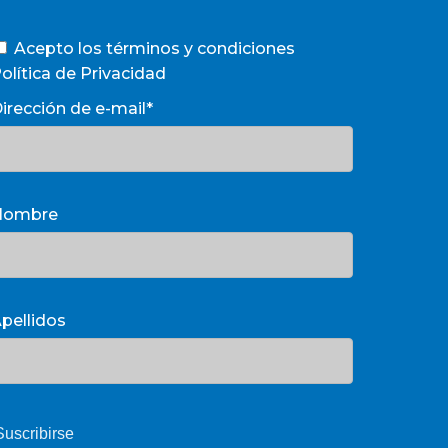
Acepto los términos y condiciones
olítica de Privacidad
irección de e-mail*
Nombre
pellidos