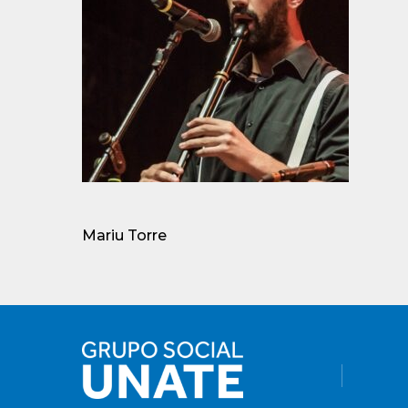
Mariu Torre