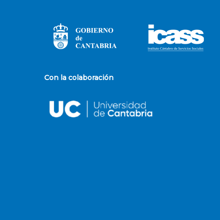
Con la colaboración