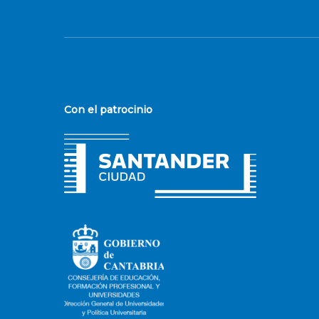
Con el patrocinio