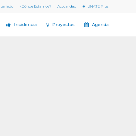
ntariado
¿Dónde Estamos?
Actualidad
UNATE Plus
Incidencia
Proyectos
Agenda