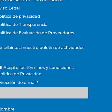
viso Legal
olítica de privacidad
olítica de Transparencia
olítica de Evaluación de Proveedores
uscribirse a nuestro boletín de actividades
Acepto los términos y condiciones
olítica de Privacidad
irección de e-mail*
Nombre