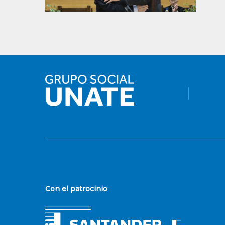
Con el patrocinio