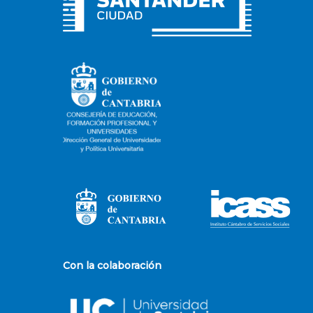
Con la colaboración