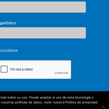
pellidos
cial sobre su uso. Puede aceptar el uso de esta tecnología o
estras políticas de datos, visite nuestra Política de privacidad.
Share