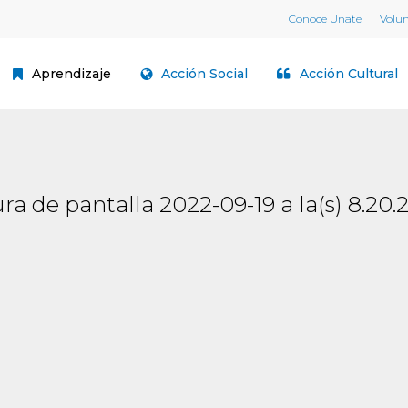
Conoce Unate
Volu
Aprendizaje
Acción Social
Acción Cultural
ra de pantalla 2022-09-19 a la(s) 8.20.2