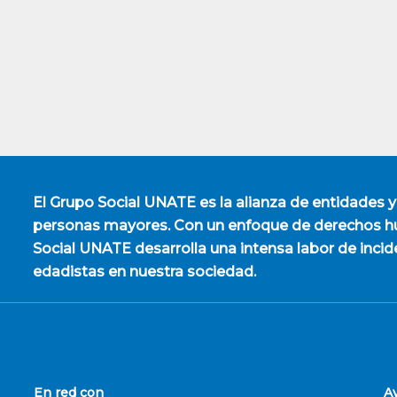
El
Grupo Social UNATE
es la alianza de entidades y
personas mayores. Con un enfoque de derechos hu
Social UNATE desarrolla una intensa labor de incid
edadistas en nuestra sociedad.
En red con
A