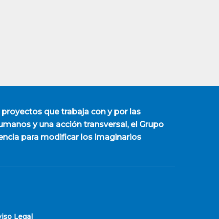
 proyectos que trabaja con y por las
manos y una acción transversal, el Grupo
encia para modificar los imaginarios
viso Legal