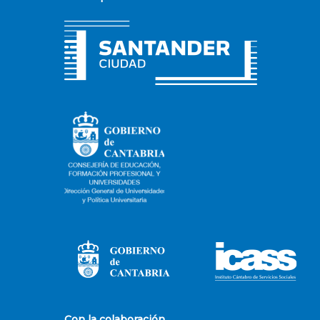
Con la colaboración