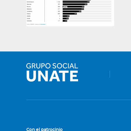
Con el patrocinio