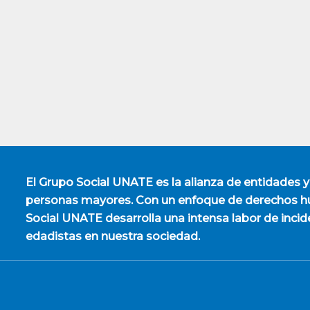
El
Grupo Social UNATE
es la alianza de entidades y
personas mayores. Con un enfoque de derechos hu
Social UNATE desarrolla una intensa labor de incid
edadistas en nuestra sociedad.