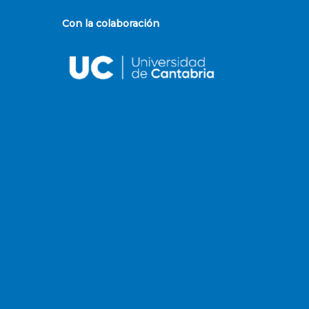
Con la colaboración