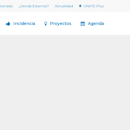
ntariado
¿Dónde Estamos?
Actualidad
UNATE Plus
Incidencia
Proyectos
Agenda