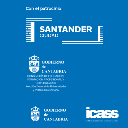
Con el patrocinio