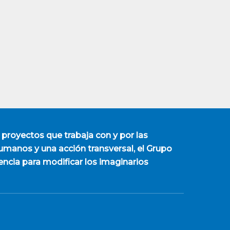
 proyectos que trabaja con y por las
manos y una acción transversal, el Grupo
encia para modificar los imaginarios