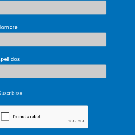
Nombre
pellidos