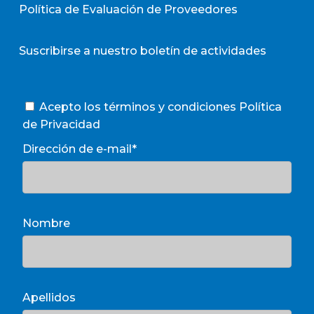
Política de Evaluación de Proveedores
Suscribirse a nuestro boletín de actividades
Acepto los términos y condiciones
Política
de Privacidad
Dirección de e-mail*
Nombre
Apellidos