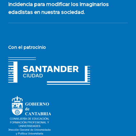
incidencia para modificar los imaginarios
edadistas en nuestra sociedad.
Con el patrocinio