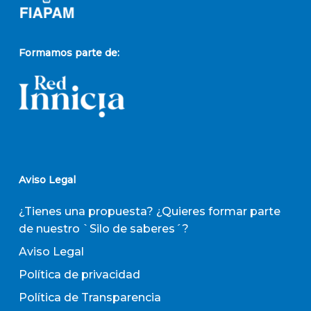
Formamos parte de:
Aviso Legal
¿Tienes una propuesta? ¿Quieres formar parte
de nuestro `Silo de saberes´?
Aviso Legal
Política de privacidad
Política de Transparencia