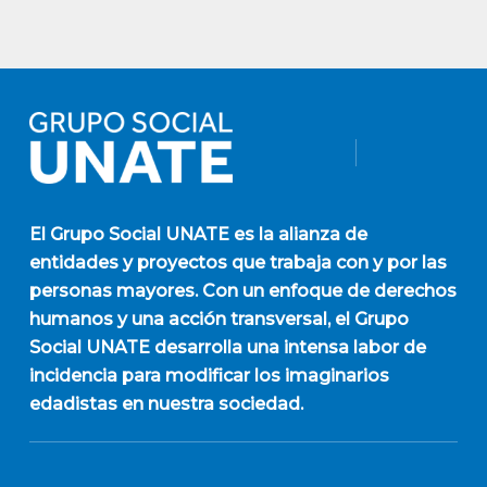
El
Grupo Social UNATE
es la alianza de
entidades y proyectos que trabaja con y por las
personas mayores. Con un enfoque de derechos
humanos y una acción transversal, el Grupo
Social UNATE desarrolla una intensa labor de
incidencia para modificar los imaginarios
edadistas en nuestra sociedad.