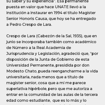
su saber y su experiencia”. Esa permanente
puesta en valor que hace UNATE llevó a la
institución a instaurar en 1994 el título Magíster
Senior Honoris Causa, que hoy se ha entregado
a Pedro Crespo de Lara.
Crespo de Lara (Cabezón de la Sal, 1935), que en
junio se incorporaba también como académico
de Número a la Real Academia de
Jurisprudencia y Legislación, agradeció que, “por
disposición de la Junta de Gobierno de esta
Universidad Permanente, presidida por don
Modesto Chato, pueda reengancharme a la vida
universitaria, nada menos que a título de
magister senior, cosa que a mí me parece
superlativa hipérbole, pero que me autoriza a
entrar en la comunidad de las aulas de la tercera
edad como estudiante, que es lo más y lo