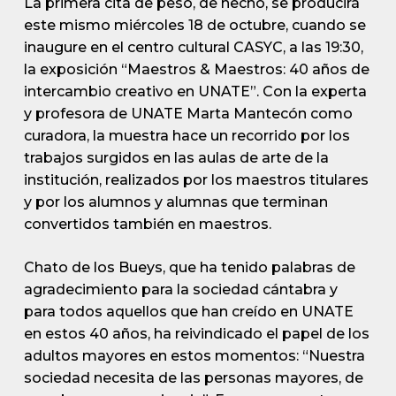
La primera cita de peso, de hecho, se producirá
este mismo miércoles 18 de octubre, cuando se
inaugure en el centro cultural CASYC, a las 19:30,
la exposición “Maestros & Maestros: 40 años de
intercambio creativo en UNATE”. Con la experta
y profesora de UNATE Marta Mantecón como
curadora, la muestra hace un recorrido por los
trabajos surgidos en las aulas de arte de la
institución, realizados por los maestros titulares
y por los alumnos y alumnas que terminan
convertidos también en maestros.
Chato de los Bueys, que ha tenido palabras de
agradecimiento para la sociedad cántabra y
para todos aquellos que han creído en UNATE
en estos 40 años, ha reivindicado el papel de los
adultos mayores en estos momentos: “Nuestra
sociedad necesita de las personas mayores, de