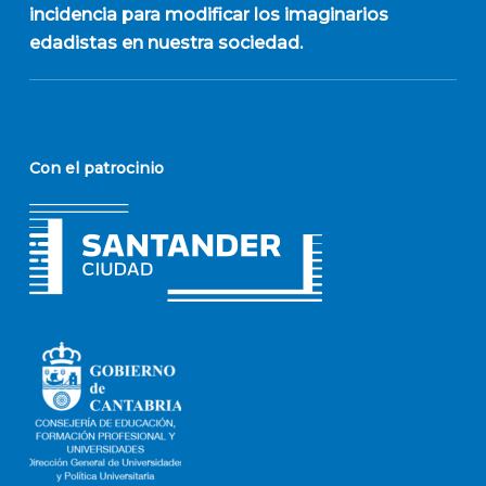
incidencia para modificar los imaginarios
edadistas en nuestra sociedad.
Con el patrocinio