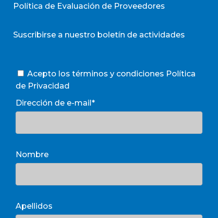
Política de Evaluación de Proveedores
Suscribirse a nuestro boletín de actividades
Acepto los términos y condiciones
Política
de Privacidad
Dirección de e-mail*
Nombre
Apellidos