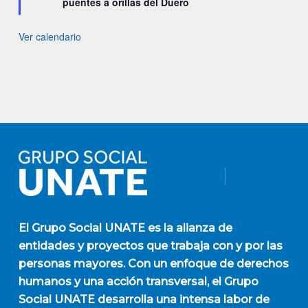
puentes a orillas del Duero
Ver calendario
El
Grupo Social UNATE
es la alianza de
entidades y proyectos que trabaja con y por las
personas mayores. Con un enfoque de derechos
humanos y una acción transversal, el Grupo
Social UNATE desarrolla una intensa labor de