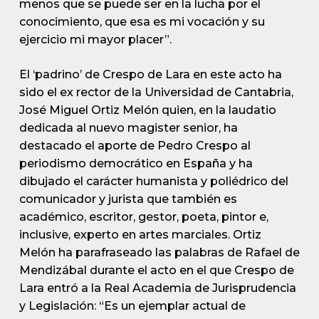
menos que se puede ser en la lucha por el
conocimiento, que esa es mi vocación y su
ejercicio mi mayor placer”.
El ‘padrino’ de Crespo de Lara en este acto ha
sido el ex rector de la Universidad de Cantabria,
José Miguel Ortiz Melón quien, en la laudatio
dedicada al nuevo magister senior, ha
destacado el aporte de Pedro Crespo al
periodismo democrático en España y ha
dibujado el carácter humanista y poliédrico del
comunicador y jurista que también es
académico, escritor, gestor, poeta, pintor e,
inclusive, experto en artes marciales. Ortiz
Melón ha parafraseado las palabras de Rafael de
Mendizábal durante el acto en el que Crespo de
Lara entró a la Real Academia de Jurisprudencia
y Legislación: “Es un ejemplar actual de