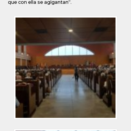
que con ella se agigantan”.