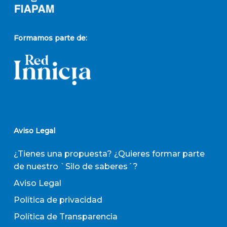
Formamos parte de:
Aviso Legal
¿Tienes una propuesta? ¿Quieres formar parte
de nuestro `Silo de saberes´?
Aviso Legal
Política de privacidad
Política de Transparencia