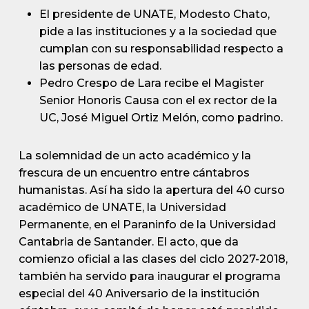
El presidente de UNATE, Modesto Chato,
pide a las instituciones y a la sociedad que
cumplan con su responsabilidad respecto a
las personas de edad.
Pedro Crespo de Lara recibe el Magister
Senior Honoris Causa con el ex rector de la
UC, José Miguel Ortiz Melón, como padrino.
La solemnidad de un acto académico y la
frescura de un encuentro entre cántabros
humanistas. Así ha sido la apertura del 40 curso
académico de UNATE, la Universidad
Permanente, en el Paraninfo de la Universidad
Cantabria de Santander. El acto, que da
comienzo oficial a las clases del ciclo 2027-2018,
también ha servido para inaugurar el programa
especial del 40 Aniversario de la institución