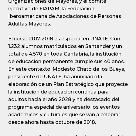
Organizaciones de Mayores, y el comité
ejecutivo de FIAPAM, la Federación
Iberoamericana de Asociaciones de Personas
Adultas Mayores.
El curso 2017-2018 es especial en UNATE. Con
1.232 alumnos matriculados en Santander y un
total de 4.570 en toda Cantabria, la institución
de educación permanente cumple sus 40 años.
En este contexto, Modesto Chato de los Bueys,
presidente de UNATE, ha anunciado la
elaboración de un Plan Estratégico que proyecte
la institución de educación continua para
adultos hacia el año 2028 y ha destacado del
programa especial de aniversario los eventos
académicos y culturales que se van a celebrar
desde ahora hasta octubre de 2018.