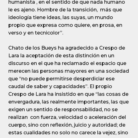
humanista , en el sentido de que nada humano
le es ajeno. Hombre de la transición, más que
ideología tiene ideas, las suyas, un mundo
propio que expresa como quiere, en prosa, en
verso y en tecnicolor”.
Chato de los Bueys ha agradecido a Crespo de
Lara la aceptación de esta distinción en un
discurso en el que ha reclamado el espacio que
merecen las personas mayores en una sociedad
que “no puede permitirse desperdiciar ese
caudal de saber y capacidades”. El propio
Crespo de Lara ha insistido en que “las cosas de
envergadura, las realmente importantes, las que
exigen un sentido de responsabilidad, no se
realizan con fuerza, velocidad o aceleración del
cuerpo, sino con reflexión, juicio y autoridad; de
estas cualidades no solo no carece la vejez, sino