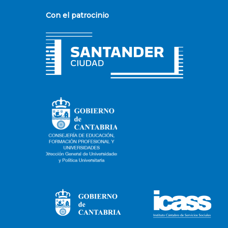
Con el patrocinio