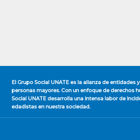
El
Grupo Social UNATE
es la alianza de entidades y
personas mayores. Con un enfoque de derechos hu
Social UNATE desarrolla una intensa labor de incid
edadistas en nuestra sociedad.