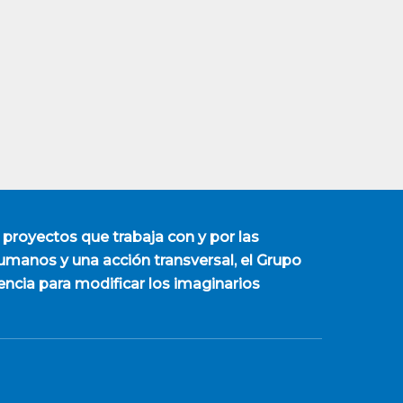
 proyectos que trabaja con y por las
manos y una acción transversal, el Grupo
encia para modificar los imaginarios