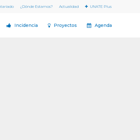
ntariado
¿Dónde Estamos?
Actualidad
UNATE Plus
Incidencia
Proyectos
Agenda