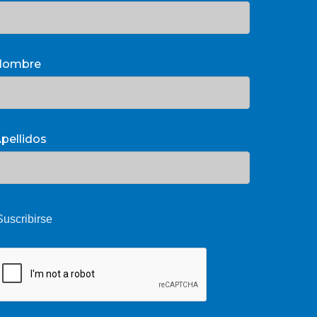
Nombre
pellidos