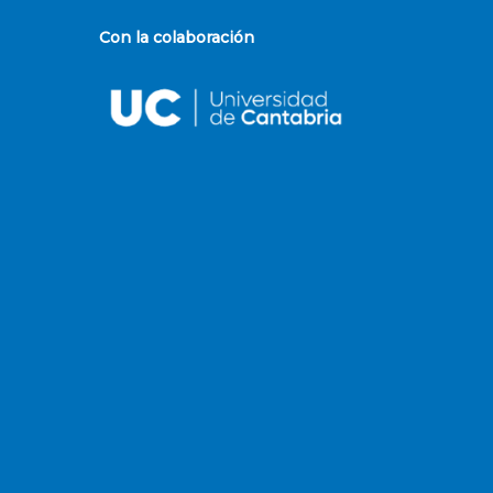
Con la colaboración