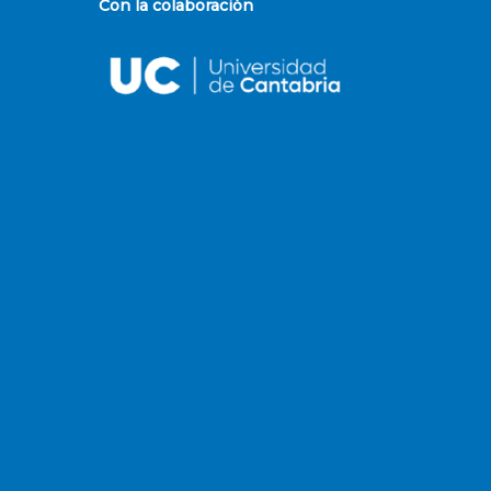
Con la colaboración