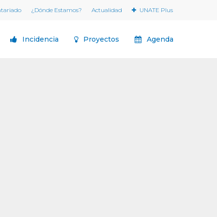
ntariado
¿Dónde Estamos?
Actualidad
UNATE Plus
Incidencia
Proyectos
Agenda