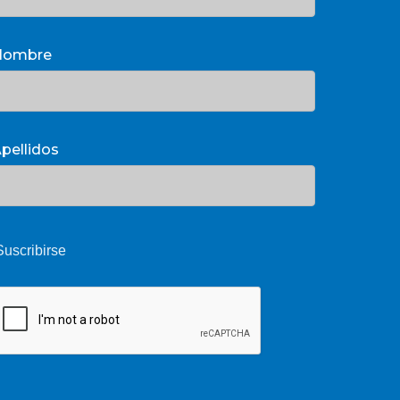
Nombre
pellidos