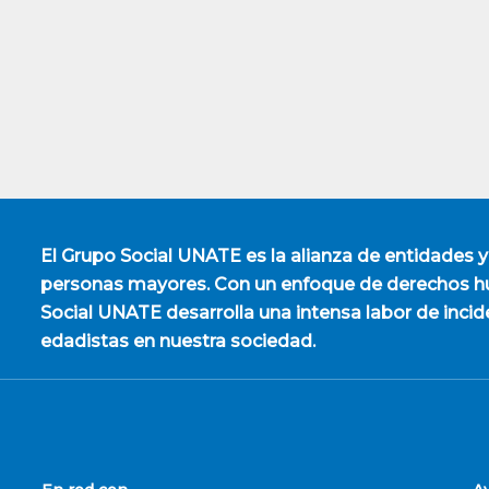
El
Grupo Social UNATE
es la alianza de entidades y
personas mayores. Con un enfoque de derechos hu
Social UNATE desarrolla una intensa labor de incid
edadistas en nuestra sociedad.