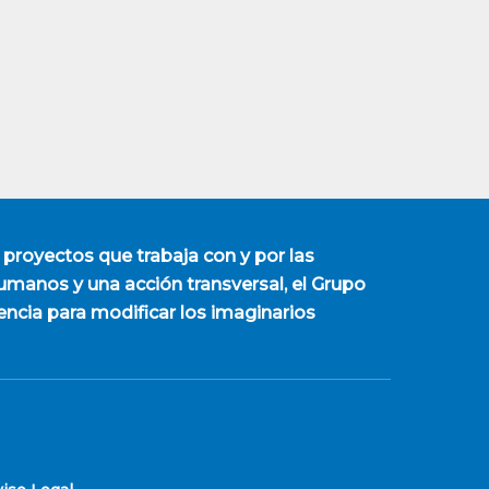
 proyectos que trabaja con y por las
manos y una acción transversal, el Grupo
encia para modificar los imaginarios