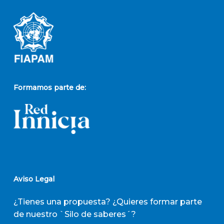
Formamos parte de:
Aviso Legal
¿Tienes una propuesta? ¿Quieres formar parte
de nuestro `Silo de saberes´?