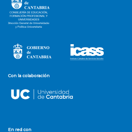
Con la colaboración
En red con