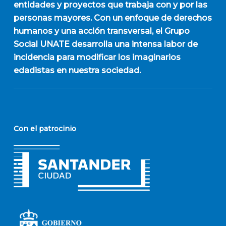
entidades y proyectos que trabaja con y por las
personas mayores. Con un enfoque de derechos
humanos y una acción transversal, el Grupo
Social UNATE desarrolla una intensa labor de
incidencia para modificar los imaginarios
edadistas en nuestra sociedad.
Con el patrocinio