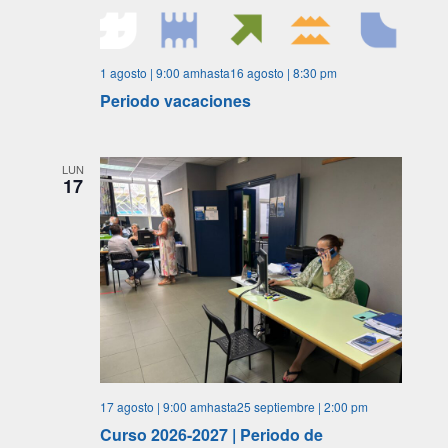
1 agosto | 9:00 am
hasta
16 agosto | 8:30 pm
Periodo vacaciones
LUN
17
17 agosto | 9:00 am
hasta
25 septiembre | 2:00 pm
Curso 2026-2027 | Periodo de