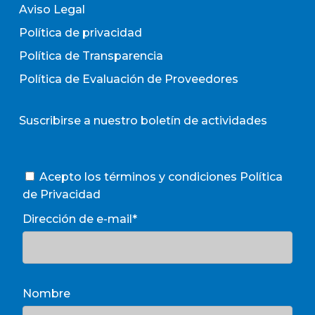
Aviso Legal
Política de privacidad
Política de Transparencia
Política de Evaluación de Proveedores
Suscribirse a nuestro boletín de actividades
Acepto los términos y condiciones
Política
de Privacidad
Dirección de e-mail*
Nombre