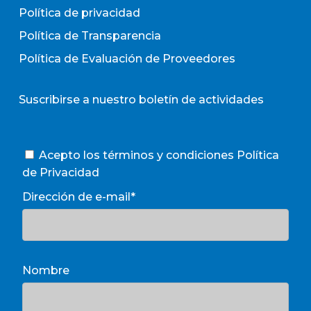
Política de privacidad
Política de Transparencia
Política de Evaluación de Proveedores
Suscribirse a nuestro boletín de actividades
Acepto los términos y condiciones
Política
de Privacidad
Dirección de e-mail*
Nombre