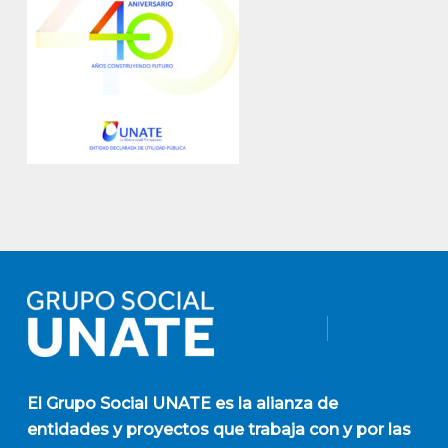
El
Grupo Social UNATE
es la alianza de
entidades y proyectos que trabaja con y por las