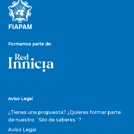
Formamos parte de:
Aviso Legal
¿Tienes una propuesta? ¿Quieres formar parte
de nuestro `Silo de saberes´?
Aviso Legal