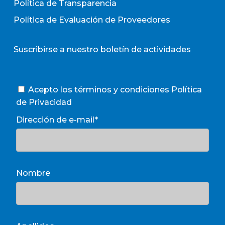
Política de Transparencia
Política de Evaluación de Proveedores
Suscribirse a nuestro boletín de actividades
Acepto los términos y condiciones
Política
de Privacidad
Dirección de e-mail*
Nombre