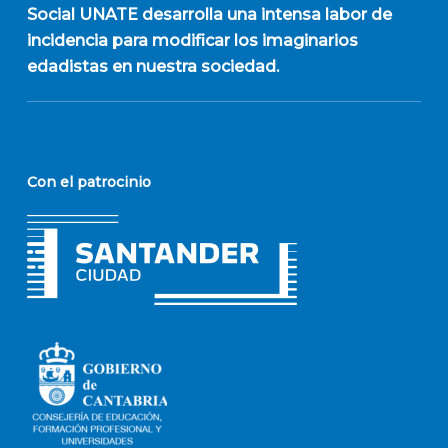
Social UNATE desarrolla una intensa labor de
incidencia para modificar los imaginarios
edadistas en nuestra sociedad.
Con el patrocinio