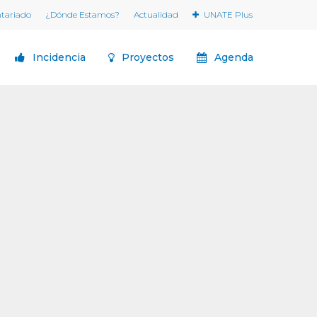
ntariado
¿Dónde Estamos?
Actualidad
UNATE Plus
Incidencia
Proyectos
Agenda