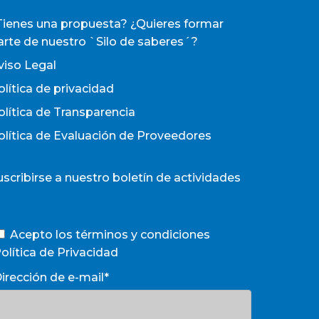
Tienes una propuesta? ¿Quieres formar
arte de nuestro `Silo de saberes´?
viso Legal
olítica de privacidad
olítica de Transparencia
olítica de Evaluación de Proveedores
uscribirse a nuestro boletín de actividades
Acepto los términos y condiciones
olítica de Privacidad
irección de e-mail*