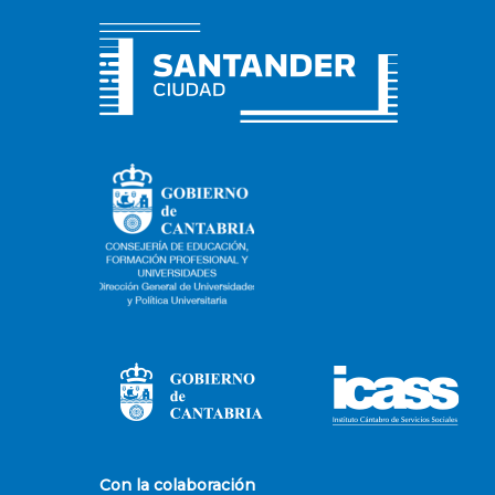
Con la colaboración