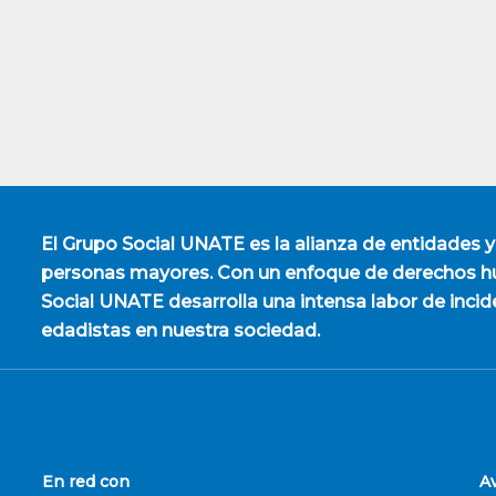
El
Grupo Social UNATE
es la alianza de entidades y
personas mayores. Con un enfoque de derechos hu
Social UNATE desarrolla una intensa labor de incid
edadistas en nuestra sociedad.
En red con
A