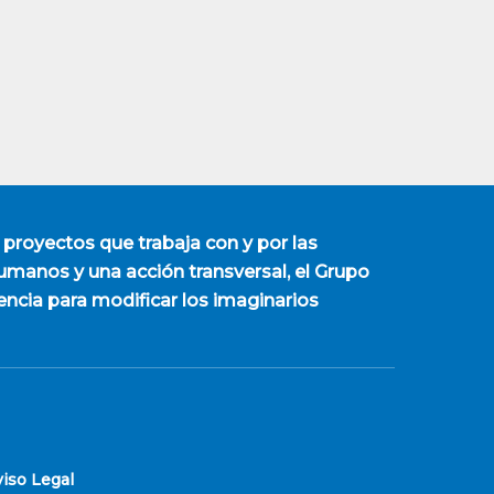
 proyectos que trabaja con y por las
manos y una acción transversal, el Grupo
encia para modificar los imaginarios
viso Legal