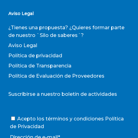
Aviso Legal
¿Tienes una propuesta? ¿Quieres formar parte
de nuestro `Silo de saberes´?
Aviso Legal
Política de privacidad
Política de Transparencia
Política de Evaluación de Proveedores
Suscribirse a nuestro boletín de actividades
Acepto los términos y condiciones
Política
de Privacidad
Dirección de e-mail*