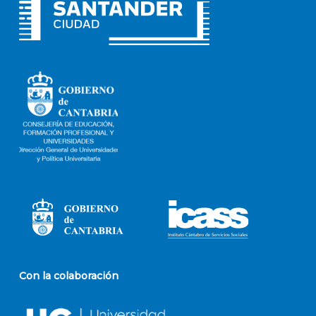
Con la colaboración