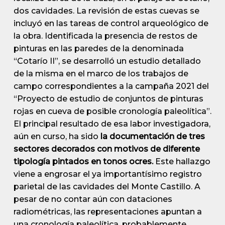
dos cavidades. La revisión de estas cuevas se
incluyó en las tareas de control arqueológico de
la obra. Identificada la presencia de restos de
pinturas en las paredes de la denominada
“Cotarío II”, se desarrolló un estudio detallado
de la misma en el marco de los trabajos de
campo correspondientes a la campaña 2021 del
“Proyecto de estudio de conjuntos de pinturas
rojas en cueva de posible cronología paleolítica”.
El principal resultado de esa labor investigadora,
aún en curso, ha sido
la documentación de tres
sectores decorados con motivos de diferente
tipología pintados en tonos ocres.
Este hallazgo
viene a engrosar el ya importantísimo registro
parietal de las cavidades del Monte Castillo. A
pesar de no contar aún con dataciones
radiométricas, las representaciones apuntan a
una cronología paleolítica, probablemente