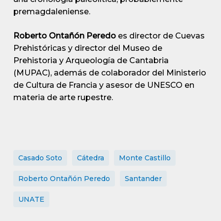
premagdaleniense.
Roberto Ontañón Peredo
es director de Cuevas
Prehistóricas y director del Museo de
Prehistoria y Arqueología de Cantabria
(MUPAC), además de colaborador del Ministerio
de Cultura de Francia y asesor de UNESCO en
materia de arte rupestre.
Casado Soto
Cátedra
Monte Castillo
Roberto Ontañón Peredo
Santander
UNATE