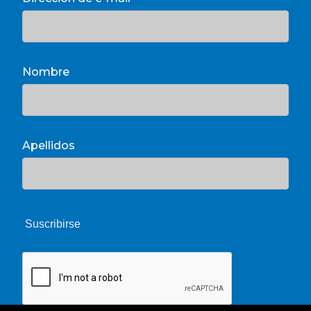
Nombre
Apellidos