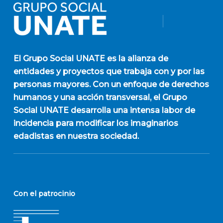
El
Grupo Social UNATE
es la alianza de
entidades y proyectos que trabaja con y por las
personas mayores. Con un enfoque de derechos
humanos y una acción transversal, el Grupo
Social UNATE desarrolla una intensa labor de
incidencia para modificar los imaginarios
edadistas en nuestra sociedad.
Con el patrocinio