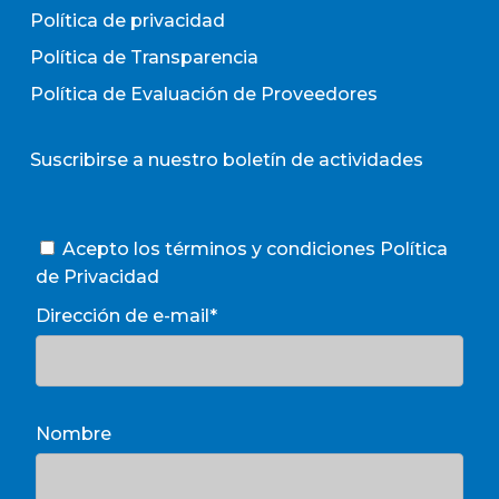
Política de privacidad
Política de Transparencia
Política de Evaluación de Proveedores
Suscribirse a nuestro boletín de actividades
Acepto los términos y condiciones
Política
de Privacidad
Dirección de e-mail*
Nombre