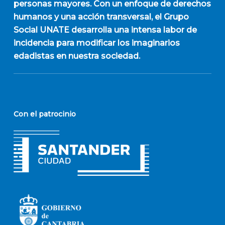
personas mayores. Con un enfoque de derechos
humanos y una acción transversal, el Grupo
Social UNATE desarrolla una intensa labor de
incidencia para modificar los imaginarios
edadistas en nuestra sociedad.
Con el patrocinio