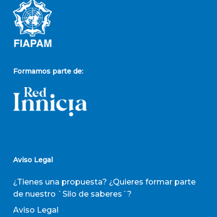
Formamos parte de:
Aviso Legal
¿Tienes una propuesta? ¿Quieres formar parte
de nuestro `Silo de saberes´?
Aviso Legal