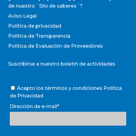
de nuestro `Silo de saberes´?
Aviso Legal
Política de privacidad
Política de Transparencia
Política de Evaluación de Proveedores
Suscribirse a nuestro boletín de actividades
Acepto los términos y condiciones
Política
de Privacidad
Dirección de e-mail*