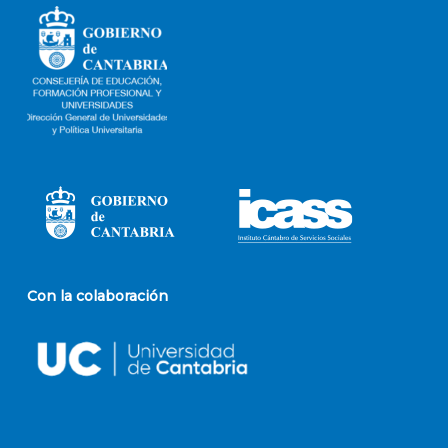
Con la colaboración