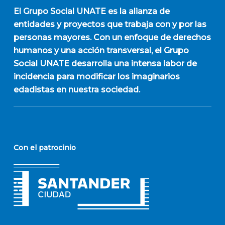
El
Grupo Social UNATE
es la alianza de
entidades y proyectos que trabaja con y por las
personas mayores. Con un enfoque de derechos
humanos y una acción transversal, el Grupo
Social UNATE desarrolla una intensa labor de
incidencia para modificar los imaginarios
edadistas en nuestra sociedad.
Con el patrocinio