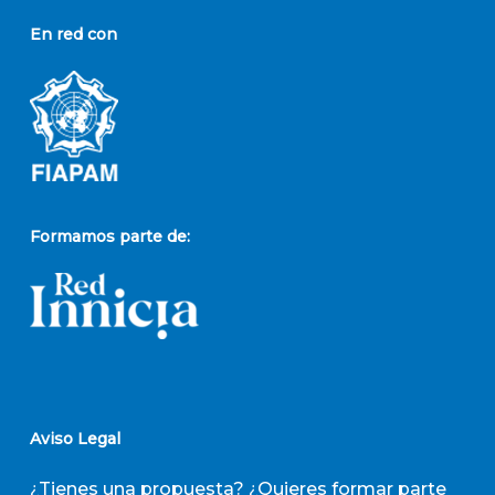
En red con
Formamos parte de:
Aviso Legal
¿Tienes una propuesta? ¿Quieres formar parte