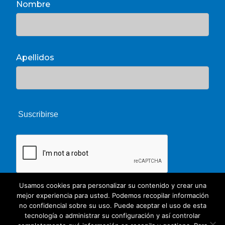
Nombre
Apellidos
Usamos cookies para personalizar su contenido y crear una
mejor experiencia para usted. Podemos recopilar información
no confidencial sobre su uso. Puede aceptar el uso de esta
tecnología o administrar su configuración y así controlar