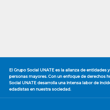
El
Grupo Social UNATE
es la alianza de entidades y
personas mayores. Con un enfoque de derechos hu
Social UNATE desarrolla una intensa labor de incid
edadistas en nuestra sociedad.