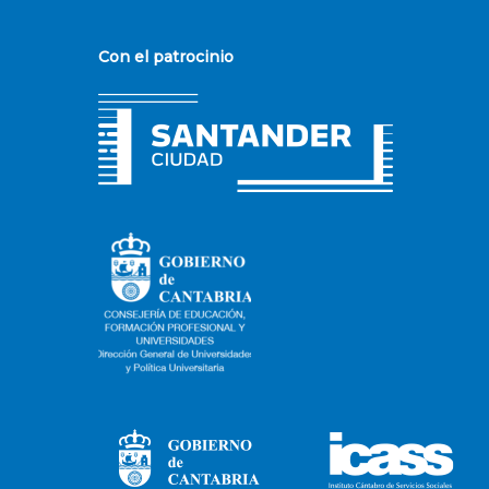
Con el patrocinio