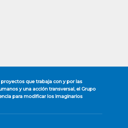
 proyectos que trabaja con y por las
manos y una acción transversal, el Grupo
encia para modificar los imaginarios