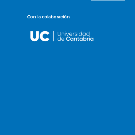
Con la colaboración