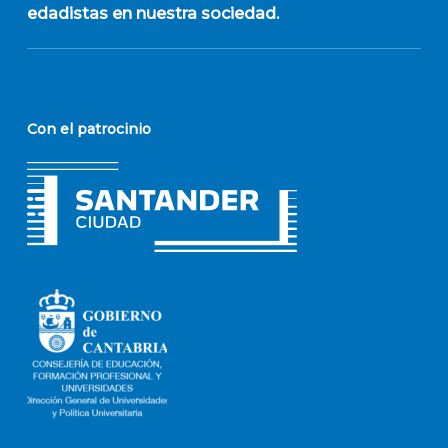
edadistas en nuestra sociedad.
Con el patrocinio