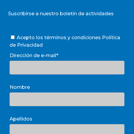
Suscribirse a nuestro boletín de actividades
Acepto los términos y condiciones
Política
de Privacidad
Dirección de e-mail*
Nombre
Apellidos