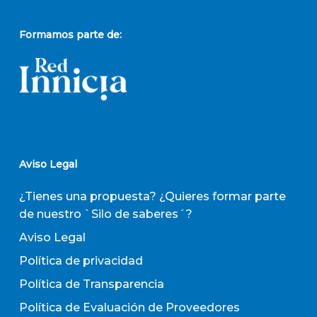
Formamos parte de:
Aviso Legal
¿Tienes una propuesta? ¿Quieres formar parte
de nuestro `Silo de saberes´?
Aviso Legal
Política de privacidad
Política de Transparencia
Política de Evaluación de Proveedores