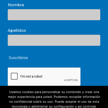
Nombre
Apellidos
Usamos cookies para personalizar su contenido y crear una
mejor experiencia para usted. Podemos recopilar información
no confidencial sobre su uso. Puede aceptar el uso de esta
tecnología o administrar su configuración y así controlar