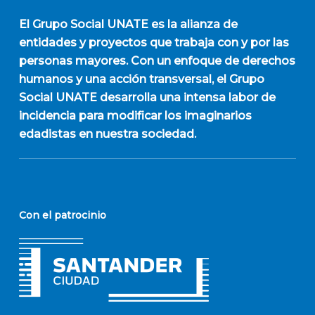
El
Grupo Social UNATE
es la alianza de
entidades y proyectos que trabaja con y por las
personas mayores. Con un enfoque de derechos
humanos y una acción transversal, el Grupo
Social UNATE desarrolla una intensa labor de
incidencia para modificar los imaginarios
edadistas en nuestra sociedad.
Con el patrocinio