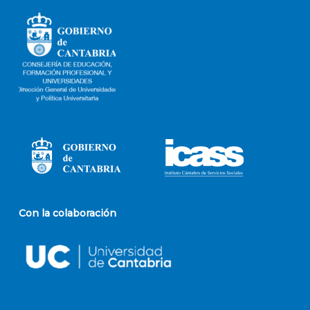
Con la colaboración