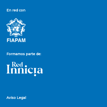
En red con
Formamos parte de:
Aviso Legal