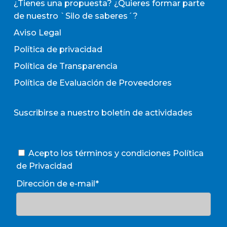
¿Tienes una propuesta? ¿Quieres formar parte
de nuestro `Silo de saberes´?
Aviso Legal
Política de privacidad
Política de Transparencia
Política de Evaluación de Proveedores
Suscribirse a nuestro boletín de actividades
Acepto los términos y condiciones
Política
de Privacidad
Dirección de e-mail*