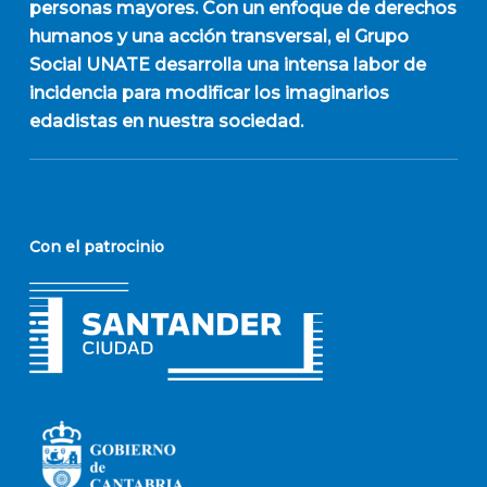
personas mayores. Con un enfoque de derechos
humanos y una acción transversal, el Grupo
Social UNATE desarrolla una intensa labor de
incidencia para modificar los imaginarios
edadistas en nuestra sociedad.
Con el patrocinio