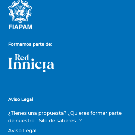
Formamos parte de:
Aviso Legal
¿Tienes una propuesta? ¿Quieres formar parte
de nuestro `Silo de saberes´?
Aviso Legal