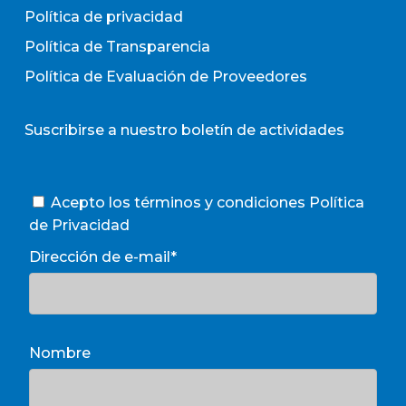
Política de privacidad
Política de Transparencia
Política de Evaluación de Proveedores
Suscribirse a nuestro boletín de actividades
Acepto los términos y condiciones
Política
de Privacidad
Dirección de e-mail*
Nombre